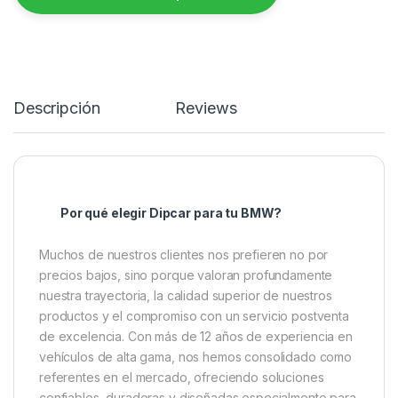
Descripción
Reviews
Por qué elegir Dipcar para tu BMW?
Muchos de nuestros clientes nos prefieren no por
precios bajos, sino porque valoran profundamente
nuestra trayectoria, la calidad superior de nuestros
productos y el compromiso con un servicio postventa
de excelencia. Con más de 12 años de experiencia en
vehículos de alta gama, nos hemos consolidado como
referentes en el mercado, ofreciendo soluciones
confiables, duraderas y diseñadas especialmente para