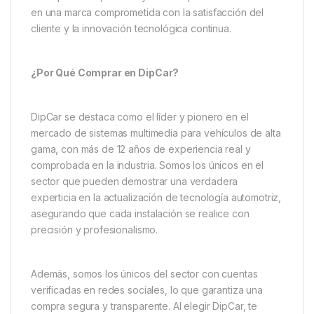
en una marca comprometida con la satisfacción del
cliente y la innovación tecnológica continua.
¿Por Qué Comprar en DipCar?
DipCar se destaca como el líder y pionero en el
mercado de sistemas multimedia para vehículos de alta
gama, con más de 12 años de experiencia real y
comprobada en la industria. Somos los únicos en el
sector que pueden demostrar una verdadera
experticia en la actualización de tecnología automotriz,
asegurando que cada instalación se realice con
precisión y profesionalismo.
Además, somos los únicos del sector con cuentas
verificadas en redes sociales, lo que garantiza una
compra segura y transparente. Al elegir DipCar, te