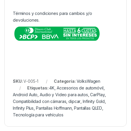
Términos y condiciones para cambios y/o
devoluciones.
SKU:
V-005-1
Categoría:
VolksWagen
Etiquetas:
4K
,
Accesorios de automóvil
,
Android Auto
,
Audio y Video para autos
,
CarPlay
,
Compatibilidad con cámaras
,
dipcar
,
Infinity Gold
,
Infinity Plus
,
Pantallas Hoffmann
,
Pantallas QLED
,
Tecnología para vehículos