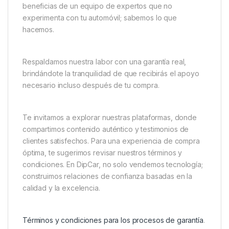
beneficias de un equipo de expertos que no
experimenta con tu automóvil; sabemos lo que
hacemos.
Respaldamos nuestra labor con una garantía real,
brindándote la tranquilidad de que recibirás el apoyo
necesario incluso después de tu compra.
Te invitamos a explorar nuestras plataformas, donde
compartimos contenido auténtico y testimonios de
clientes satisfechos. Para una experiencia de compra
óptima, te sugerimos revisar nuestros términos y
condiciones. En DipCar, no solo vendemos tecnología;
construimos relaciones de confianza basadas en la
calidad y la excelencia.
Términos y condiciones para los procesos de garantía
.