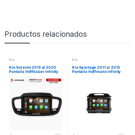
Productos relacionados
Kia
Kia
Kia Sorento 2015 al 2020
Kia Sportage 2011 al 2015
Pantalla Hoffbaüer Infinity
Pantalla Hoffmann Infinity
Plus CarPlay & Android Auto
Gold Carplay & Android Auto