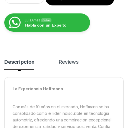
Luis Amez
Online
Habla con un Experto
Descripción
Reviews
La Experiencia Hoffmann
Con más de 10 años en el mercado, Hoffmann se ha
consolidado como el líder indiscutible en tecnología
automotriz, ofreciendo una combinación excepcional
de experiencia, calidad y servicio post venta. Confía