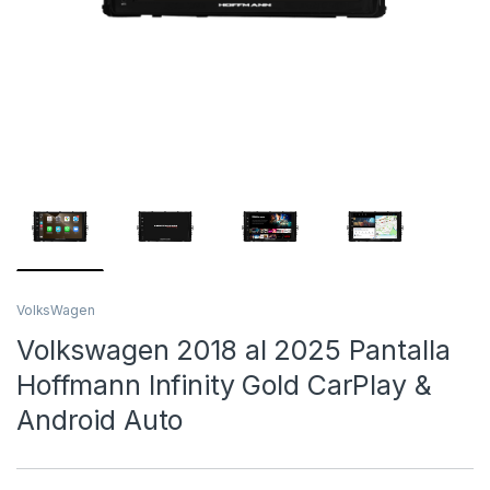
VolksWagen
Volkswagen 2018 al 2025 Pantalla
Hoffmann Infinity Gold CarPlay &
Android Auto