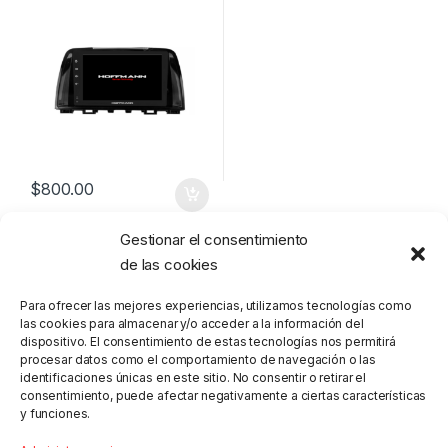
$
800.00
Gestionar el consentimiento
de las cookies
Para ofrecer las mejores experiencias, utilizamos tecnologías como
las cookies para almacenar y/o acceder a la información del
dispositivo. El consentimiento de estas tecnologías nos permitirá
procesar datos como el comportamiento de navegación o las
identificaciones únicas en este sitio. No consentir o retirar el
consentimiento, puede afectar negativamente a ciertas características
y funciones.