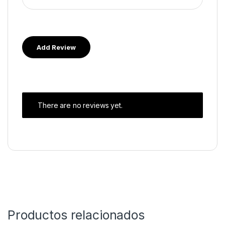
There are no reviews yet.
Productos relacionados