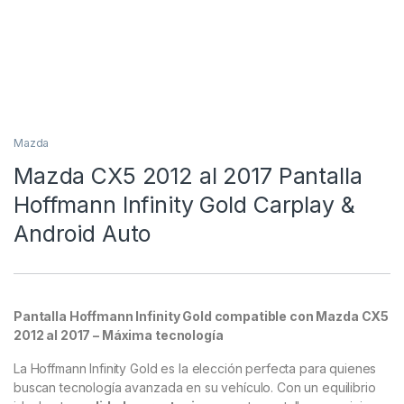
Mazda
Mazda CX5 2012 al 2017 Pantalla
Hoffmann Infinity Gold Carplay &
Android Auto
Pantalla Hoffmann Infinity Gold compatible con Mazda CX5
2012 al 2017 – Máxima tecnología
La Hoffmann Infinity Gold es la elección perfecta para quienes
buscan tecnología avanzada en su vehículo. Con un equilibrio