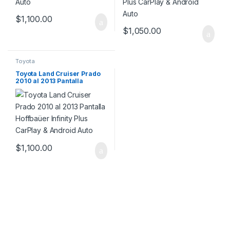
$
1,100.00
$
1,050.00
Toyota
Toyota Land Cruiser Prado
2010 al 2013 Pantalla
Hoffbaüer Infinity Plus
CarPlay & Android Auto
$
1,100.00