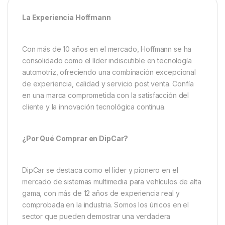
La Experiencia Hoffmann
Con más de 10 años en el mercado, Hoffmann se ha
consolidado como el líder indiscutible en tecnología
automotriz, ofreciendo una combinación excepcional
de experiencia, calidad y servicio post venta. Confía
en una marca comprometida con la satisfacción del
cliente y la innovación tecnológica continua.
¿Por Qué Comprar en DipCar?
DipCar se destaca como el líder y pionero en el
mercado de sistemas multimedia para vehículos de alta
gama, con más de 12 años de experiencia real y
comprobada en la industria. Somos los únicos en el
sector que pueden demostrar una verdadera