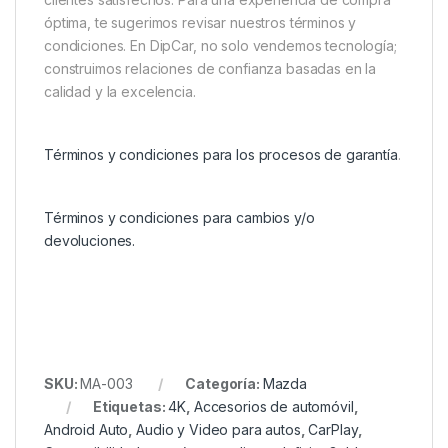
óptima, te sugerimos revisar nuestros términos y
condiciones. En DipCar, no solo vendemos tecnología;
construimos relaciones de confianza basadas en la
calidad y la excelencia.
Términos y condiciones para los procesos de garantía
.
Términos y condiciones para cambios y/o
devoluciones.
SKU:
MA-003
Categoría:
Mazda
Etiquetas:
4K
,
Accesorios de automóvil
,
Android Auto
,
Audio y Video para autos
,
CarPlay
,