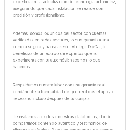
experticia en la actualización de tecnología automotriz,
asegurando que cada instalación se realice con
precisión y profesionalismo.
Además, somos los únicos del sector con cuentas
verificadas en redes sociales, lo que garantiza una
compra segura y transparente. Al elegir DipCar, te
beneficias de un equipo de expertos que no
experimenta con tu automóvil; sabemos lo que
hacemos.
Respaldamos nuestra labor con una garantía real,
brindándote la tranquilidad de que recibirás el apoyo
necesario incluso después de tu compra.
Te invitamos a explorar nuestras plataformas, donde
compartimos contenido auténtico y testimonios de
clientes satisfechos. Para una experiencia de compra