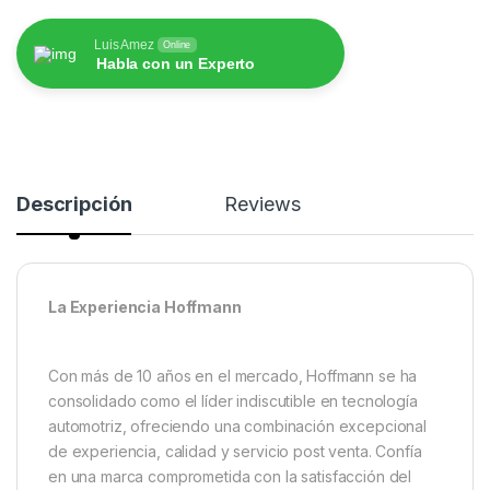
Luis Amez
Online
Habla con un Experto
Descripción
Reviews
La Experiencia Hoffmann
Con más de 10 años en el mercado, Hoffmann se ha
consolidado como el líder indiscutible en tecnología
automotriz, ofreciendo una combinación excepcional
de experiencia, calidad y servicio post venta. Confía
en una marca comprometida con la satisfacción del