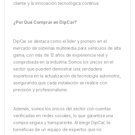
cliente y la innovación tecnológica continua.
¿Por Qué Comprar en DipCar?
DipCar se destaca como el líder y pionero en el
mercado de sistemas multimedia para vehículos de alta
gama, con más de 12 años de experiencia real y
comprobada en la industria. Somos los únicos en el
sector que pueden demostrar una verdadera
experticia en la actualización de tecnología automotriz,
asegurando que cada instalación se realice con
precisión y profesionalismo.
Además, somos los únicos del sector con cuentas
verificadas en redes sociales, lo que garantiza una
compra segura y transparente. Al elegir DipCar, te
beneficias de un equipo de expertos que no