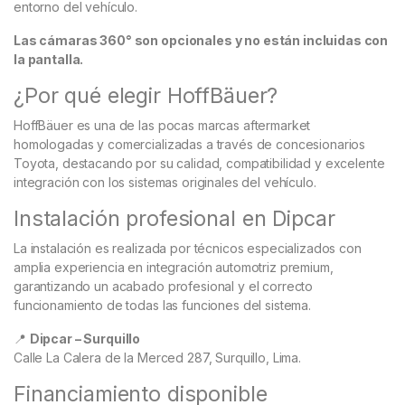
entorno del vehículo.
Las cámaras 360° son opcionales y no están incluidas con
la pantalla.
¿Por qué elegir HoffBäuer?
HoffBäuer es una de las pocas marcas aftermarket
homologadas y comercializadas a través de concesionarios
Toyota, destacando por su calidad, compatibilidad y excelente
integración con los sistemas originales del vehículo.
Instalación profesional en Dipcar
La instalación es realizada por técnicos especializados con
amplia experiencia en integración automotriz premium,
garantizando un acabado profesional y el correcto
funcionamiento de todas las funciones del sistema.
📍
Dipcar – Surquillo
Calle La Calera de la Merced 287, Surquillo, Lima.
Financiamiento disponible