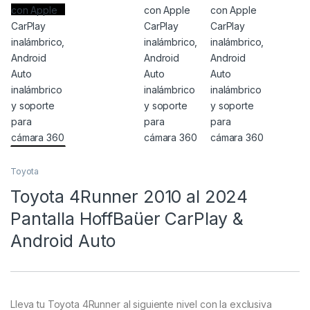
Toyota
Toyota 4Runner 2010 al 2024
Pantalla HoffBaüer CarPlay &
Android Auto
Lleva tu Toyota 4Runner al siguiente nivel con la exclusiva