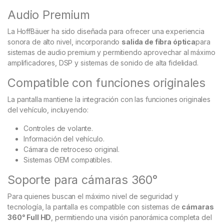
Audio Premium
La HoffBäuer ha sido diseñada para ofrecer una experiencia
sonora de alto nivel, incorporando
salida de fibra óptica
para
sistemas de audio premium y permitiendo aprovechar al máximo
amplificadores, DSP y sistemas de sonido de alta fidelidad.
Compatible con funciones originales
La pantalla mantiene la integración con las funciones originales
del vehículo, incluyendo:
Controles de volante.
Información del vehículo.
Cámara de retroceso original.
Sistemas OEM compatibles.
Soporte para cámaras 360°
Para quienes buscan el máximo nivel de seguridad y
tecnología, la pantalla es compatible con sistemas de
cámaras
360° Full HD
, permitiendo una visión panorámica completa del