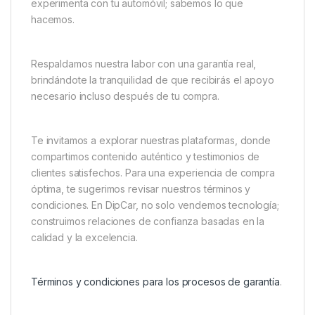
experimenta con tu automóvil; sabemos lo que
hacemos.
Respaldamos nuestra labor con una garantía real,
brindándote la tranquilidad de que recibirás el apoyo
necesario incluso después de tu compra.
Te invitamos a explorar nuestras plataformas, donde
compartimos contenido auténtico y testimonios de
clientes satisfechos. Para una experiencia de compra
óptima, te sugerimos revisar nuestros términos y
condiciones. En DipCar, no solo vendemos tecnología;
construimos relaciones de confianza basadas en la
calidad y la excelencia.
Términos y condiciones para los procesos de garantía
.