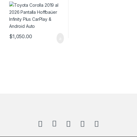
Plus CarPlay & Android Auto
$
1,050.00