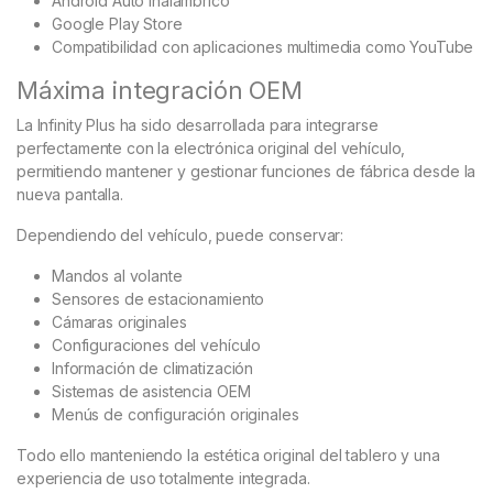
Android Auto inalámbrico
Google Play Store
Compatibilidad con aplicaciones multimedia como YouTube
Máxima integración OEM
La Infinity Plus ha sido desarrollada para integrarse
perfectamente con la electrónica original del vehículo,
permitiendo mantener y gestionar funciones de fábrica desde la
nueva pantalla.
Dependiendo del vehículo, puede conservar:
Mandos al volante
Sensores de estacionamiento
Cámaras originales
Configuraciones del vehículo
Información de climatización
Sistemas de asistencia OEM
Menús de configuración originales
Todo ello manteniendo la estética original del tablero y una
experiencia de uso totalmente integrada.