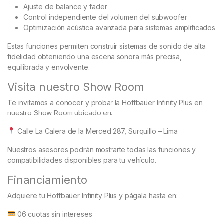
Ajuste de balance y fader
Control independiente del volumen del subwoofer
Optimización acústica avanzada para sistemas amplificados
Estas funciones permiten construir sistemas de sonido de alta
fidelidad obteniendo una escena sonora más precisa,
equilibrada y envolvente.
Visita nuestro Show Room
Te invitamos a conocer y probar la Hoffbaüer Infinity Plus en
nuestro Show Room ubicado en:
Calle La Calera de la Merced 287, Surquillo – Lima
Nuestros asesores podrán mostrarte todas las funciones y
compatibilidades disponibles para tu vehículo.
Financiamiento
Adquiere tu Hoffbaüer Infinity Plus y págala hasta en:
06 cuotas sin intereses