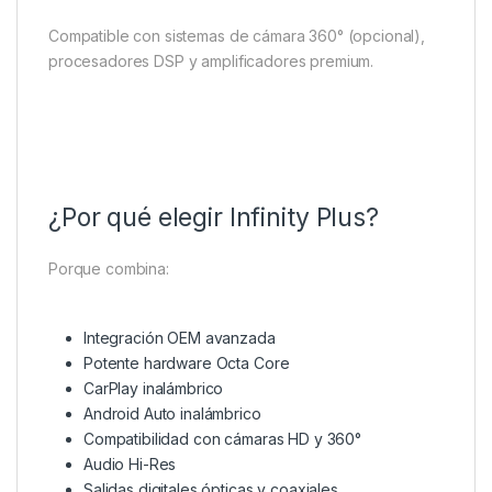
Compatible con sistemas de cámara 360° (opcional),
procesadores DSP y amplificadores premium.
¿Por qué elegir Infinity Plus?
Porque combina:
Integración OEM avanzada
Potente hardware Octa Core
CarPlay inalámbrico
Android Auto inalámbrico
Compatibilidad con cámaras HD y 360°
Audio Hi-Res
Salidas digitales ópticas y coaxiales