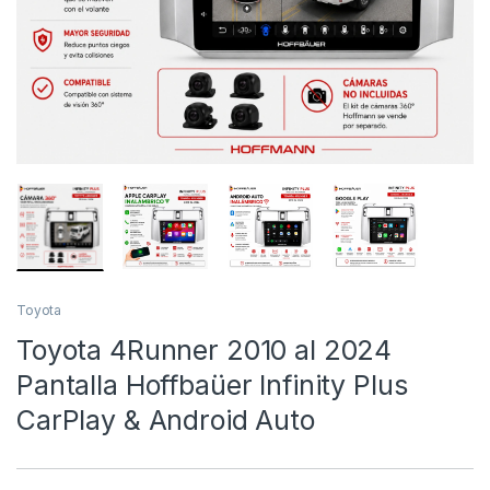
Toyota
Toyota 4Runner 2010 al 2024
Pantalla Hoffbaüer Infinity Plus
CarPlay & Android Auto