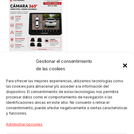
$
1,100.00
Gestionar el consentimiento
de las cookies
Para ofrecer las mejores experiencias, utilizamos tecnologías como
las cookies para almacenar y/o acceder a la información del
dispositivo. El consentimiento de estas tecnologías nos permitirá
procesar datos como el comportamiento de navegación o las
identificaciones únicas en este sitio. No consentir o retirar el
consentimiento, puede afectar negativamente a ciertas características
y funciones.
Administrar opciones