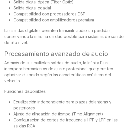
Salida digital óptica (Fiber Optic)
Salida digital coaxial
Compatibilidad con procesadores DSP
Compatibilidad con amplificadores premium
Las salidas digitales permiten transmitir audio sin pérdidas,
conservando la máxima calidad posible para sistemas de sonido
de alto nivel.
Procesamiento avanzado de audio
Además de sus múltiples salidas de audio, la Infinity Plus
incorpora herramientas de ajuste profesional que permiten
optimizar el sonido según las características acústicas del
vehículo.
Funciones disponibles:
Ecualización independiente para plazas delanteras y
posteriores
Ajuste de alineación de tiempo (Time Alignment)
Configuración de cortes de frecuencia HPF y LPF en las
salidas RCA