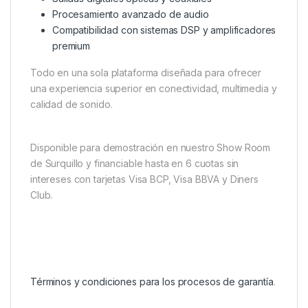
Procesamiento avanzado de audio
Compatibilidad con sistemas DSP y amplificadores
premium
Todo en una sola plataforma diseñada para ofrecer
una experiencia superior en conectividad, multimedia y
calidad de sonido.
Disponible para demostración en nuestro Show Room
de Surquillo y financiable hasta en 6 cuotas sin
intereses con tarjetas Visa BCP, Visa BBVA y Diners
Club.
Términos y condiciones para los procesos de garantía
.