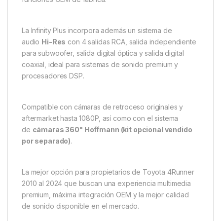
La Infinity Plus incorpora además un sistema de
audio
Hi-Res
con 4 salidas RCA, salida independiente
para subwoofer, salida digital óptica y salida digital
coaxial, ideal para sistemas de sonido premium y
procesadores DSP.
Compatible con cámaras de retroceso originales y
aftermarket hasta 1080P, así como con el sistema
de
cámaras 360° Hoffmann (kit opcional vendido
por separado)
.
La mejor opción para propietarios de Toyota 4Runner
2010 al 2024 que buscan una experiencia multimedia
premium, máxima integración OEM y la mejor calidad
de sonido disponible en el mercado.