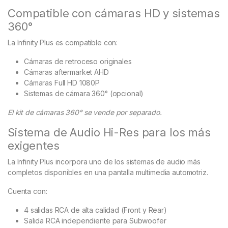
Compatible con cámaras HD y sistemas
360°
La Infinity Plus es compatible con:
Cámaras de retroceso originales
Cámaras aftermarket AHD
Cámaras Full HD 1080P
Sistemas de cámara 360° (opcional)
El kit de cámaras 360° se vende por separado.
Sistema de Audio Hi-Res para los más
exigentes
La Infinity Plus incorpora uno de los sistemas de audio más
completos disponibles en una pantalla multimedia automotriz.
Cuenta con:
4 salidas RCA de alta calidad (Front y Rear)
Salida RCA independiente para Subwoofer