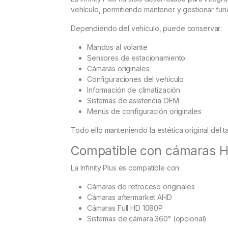
vehículo, permitiendo mantener y gestionar fun
Dependiendo del vehículo, puede conservar:
Mandos al volante
Sensores de estacionamiento
Cámaras originales
Configuraciones del vehículo
Información de climatización
Sistemas de asistencia OEM
Menús de configuración originales
Todo ello manteniendo la estética original del 
Compatible con cámaras H
La Infinity Plus es compatible con:
Cámaras de retroceso originales
Cámaras aftermarket AHD
Cámaras Full HD 1080P
Sistemas de cámara 360° (opcional)