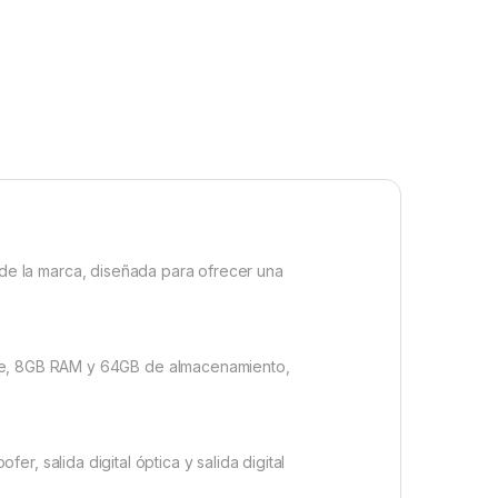
de la marca, diseñada para ofrecer una
re, 8GB RAM y 64GB de almacenamiento,
r, salida digital óptica y salida digital