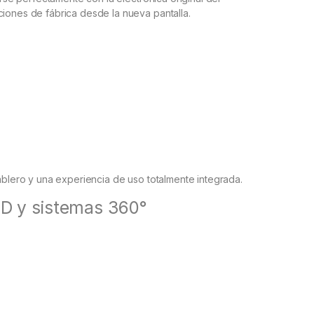
ciones de fábrica desde la nueva pantalla.
tablero y una experiencia de uso totalmente integrada.
D y sistemas 360°