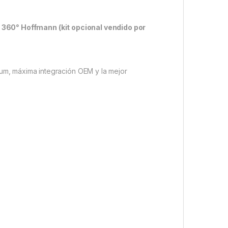
360° Hoffmann (kit opcional vendido por
um, máxima integración OEM y la mejor