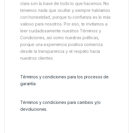
clara son la base de todo lo que hacemos. No
tenemos nada que ocultar y siempre hablamos
con honestidad, porque tu confianza es lo más
valioso para nosotros. Por eso, te invitamos a
leer cuidadosamente nuestros Términos y
Condiciones, así como nuestras políticas,
porque una experiencia positiva comienza
desde la transparencia y el respeto hacia
nuestros clientes.
Términos y condiciones para los procesos de
garantía
.
Términos y condiciones para cambios y/o
devoluciones.