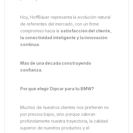
Hoy, HoffBäuer representa la evolución natural
de referentes del mercado, con un firme
compromiso hacia la
satisfacción del cliente,
la conectividad inteligente y la innovación
continua
.
Más de una década construyendo
confianza.
Por qué elegir Dipcar para tu BMW?
Muchos de nuestros clientes nos prefieren no
por precios bajos, sino porque valoran
profundamente nuestra trayectoria, la calidad
superior de nuestros productos y el