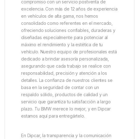
compromiso con un servicio postventa de
excelencia. Con más de 12 años de experiencia
en vehículos de alta gama, nos hemos
consolidado como referentes en el mercado,
ofreciendo soluciones confiables, duraderas y
diseñadas especialmente para potenciar al
máximo el rendimiento y la estética de tu
vehículo. Nuestro equipo de profesionales está
dedicado a brindar asesoría personalizada,
asegurando que cada trabajo se realice con
responsabilidad, precisión y atención a los
detalles. La confianza de nuestros clientes se
basa en la seguridad de contar con un
respaldo sólido, productos de calidad y un
servicio que garantiza tu satisfacción a largo
plazo. Tu BMW merece lo mejor, y en Dipcar
estamos aquí para entregártelo.
En Dipcar, la transparencia y la comunicación