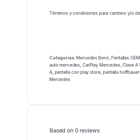
Términos y condiciones para cambios y/o de
Categorías:
Mercedes Benz
,
Pantallas OEM
auto mercedes
,
CarPlay Mercedes
,
Clase A
A
,
pantalla con play store
,
pantalla hoffbauer
Mercedes
Based on 0 reviews