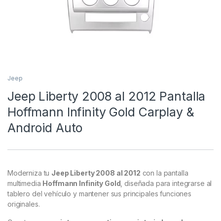
Jeep
Jeep Liberty 2008 al 2012 Pantalla
Hoffmann Infinity Gold Carplay &
Android Auto
Moderniza tu
Jeep Liberty 2008 al 2012
con la pantalla
multimedia
Hoffmann Infinity Gold
, diseñada para integrarse al
tablero del vehículo y mantener sus principales funciones
originales.