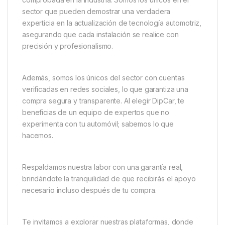
sector que pueden demostrar una verdadera
experticia en la actualización de tecnología automotriz,
asegurando que cada instalación se realice con
precisión y profesionalismo.
Además, somos los únicos del sector con cuentas
verificadas en redes sociales, lo que garantiza una
compra segura y transparente. Al elegir DipCar, te
beneficias de un equipo de expertos que no
experimenta con tu automóvil; sabemos lo que
hacemos.
Respaldamos nuestra labor con una garantía real,
brindándote la tranquilidad de que recibirás el apoyo
necesario incluso después de tu compra.
Te invitamos a explorar nuestras plataformas, donde