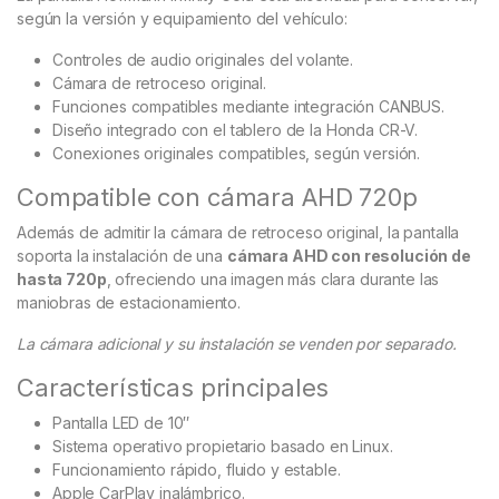
según la versión y equipamiento del vehículo:
Controles de audio originales del volante.
Cámara de retroceso original.
Funciones compatibles mediante integración CANBUS.
Diseño integrado con el tablero de la Honda CR-V.
Conexiones originales compatibles, según versión.
Compatible con cámara AHD 720p
Además de admitir la cámara de retroceso original, la pantalla
soporta la instalación de una
cámara AHD con resolución de
hasta 720p
, ofreciendo una imagen más clara durante las
maniobras de estacionamiento.
La cámara adicional y su instalación se venden por separado.
Características principales
Pantalla LED de 10″
Sistema operativo propietario basado en Linux.
Funcionamiento rápido, fluido y estable.
Apple CarPlay inalámbrico.