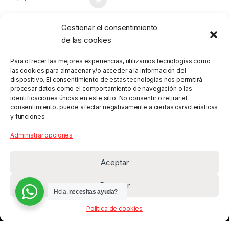
Gestionar el consentimiento
de las cookies
Para ofrecer las mejores experiencias, utilizamos tecnologías como
las cookies para almacenar y/o acceder a la información del
dispositivo. El consentimiento de estas tecnologías nos permitirá
procesar datos como el comportamiento de navegación o las
identificaciones únicas en este sitio. No consentir o retirar el
consentimiento, puede afectar negativamente a ciertas características
y funciones.
Administrar opciones
Aceptar
Denegar
Hola,
necesitas ayuda?
Política de cookies