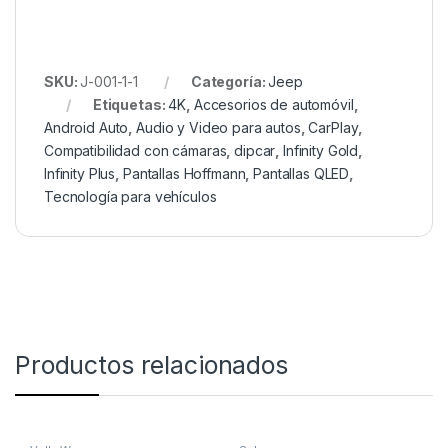
SKU:
J-001-1-1
Categoría:
Jeep
Etiquetas:
4K
,
Accesorios de automóvil
,
Android Auto
,
Audio y Video para autos
,
CarPlay
,
Compatibilidad con cámaras
,
dipcar
,
Infinity Gold
,
Infinity Plus
,
Pantallas Hoffmann
,
Pantallas QLED
,
Tecnología para vehículos
Productos relacionados