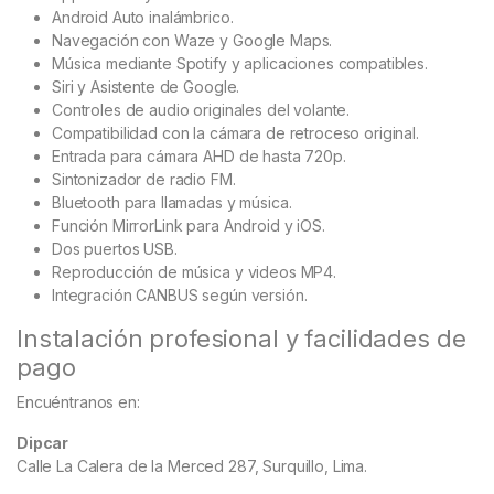
Android Auto inalámbrico.
Navegación con Waze y Google Maps.
Música mediante Spotify y aplicaciones compatibles.
Siri y Asistente de Google.
Controles de audio originales del volante.
Compatibilidad con la cámara de retroceso original.
Entrada para cámara AHD de hasta 720p.
Sintonizador de radio FM.
Bluetooth para llamadas y música.
Función MirrorLink para Android y iOS.
Dos puertos USB.
Reproducción de música y videos MP4.
Integración CANBUS según versión.
Instalación profesional y facilidades de
pago
Encuéntranos en:
Dipcar
Calle La Calera de la Merced 287, Surquillo, Lima.