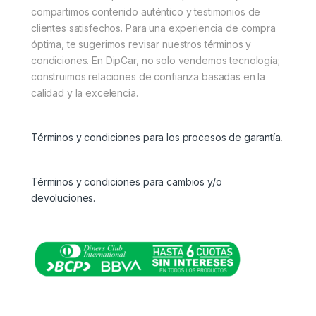
compartimos contenido auténtico y testimonios de
clientes satisfechos. Para una experiencia de compra
óptima, te sugerimos revisar nuestros términos y
condiciones. En DipCar, no solo vendemos tecnología;
construimos relaciones de confianza basadas en la
calidad y la excelencia.
Términos y condiciones para los procesos de garantía
.
Términos y condiciones para cambios y/o
devoluciones.