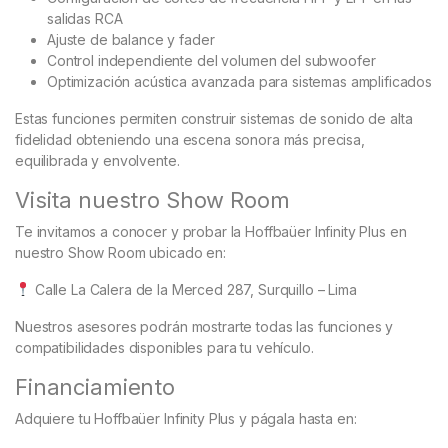
salidas RCA
Ajuste de balance y fader
Control independiente del volumen del subwoofer
Optimización acústica avanzada para sistemas amplificados
Estas funciones permiten construir sistemas de sonido de alta
fidelidad obteniendo una escena sonora más precisa,
equilibrada y envolvente.
Visita nuestro Show Room
Te invitamos a conocer y probar la Hoffbaüer Infinity Plus en
nuestro Show Room ubicado en:
Calle La Calera de la Merced 287, Surquillo – Lima
Nuestros asesores podrán mostrarte todas las funciones y
compatibilidades disponibles para tu vehículo.
Financiamiento
Adquiere tu Hoffbaüer Infinity Plus y págala hasta en: