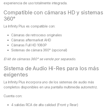
experiencia de uso totalmente integrada.
Compatible con cámaras HD y sistemas
360°
La Infinity Plus es compatible con:
Cámaras de retroceso originales
Cámaras aftermarket AHD
Cámaras Full HD 1080P
Sistemas de cámara 360° (opcional)
El kit de cámaras 360° se vende por separado.
Sistema de Audio Hi-Res para los más
exigentes
La Infinity Plus incorpora uno de los sistemas de audio más
completos disponibles en una pantalla multimedia automotriz.
Cuenta con:
4 salidas RCA de alta calidad (Front y Rear)