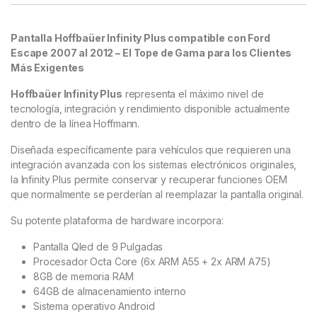
Pantalla Hoffbaüer Infinity Plus compatible con Ford
Escape 2007 al 2012 – El Tope de Gama para los Clientes
Más Exigentes
Hoffbaüer Infinity Plus
representa el máximo nivel de
tecnología, integración y rendimiento disponible actualmente
dentro de la línea Hoffmann.
Diseñada específicamente para vehículos que requieren una
integración avanzada con los sistemas electrónicos originales,
la Infinity Plus permite conservar y recuperar funciones OEM
que normalmente se perderían al reemplazar la pantalla original.
Su potente plataforma de hardware incorpora:
Pantalla Qled de 9 Pulgadas
Procesador Octa Core (6x ARM A55 + 2x ARM A75)
8GB de memoria RAM
64GB de almacenamiento interno
Sistema operativo Android