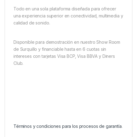
Todo en una sola plataforma diseñada para ofrecer
una experiencia superior en conectividad, multimedia y
calidad de sonido.
Disponible para demostración en nuestro Show Room
de Surquillo y financiable hasta en 6 cuotas sin
intereses con tarjetas Visa BCP, Visa BBVA y Diners
Club.
Términos y condiciones para los procesos de garantía
.