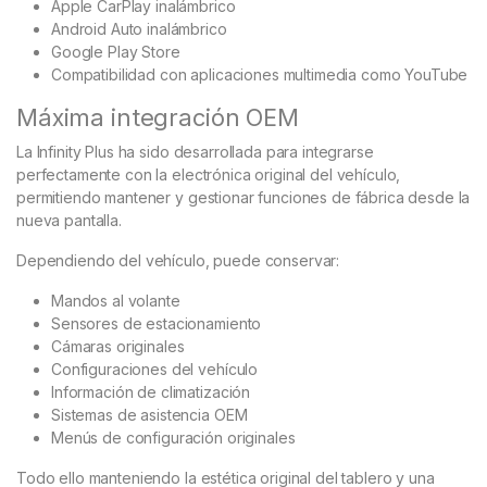
Apple CarPlay inalámbrico
Android Auto inalámbrico
Google Play Store
Compatibilidad con aplicaciones multimedia como YouTube
Máxima integración OEM
La Infinity Plus ha sido desarrollada para integrarse
perfectamente con la electrónica original del vehículo,
permitiendo mantener y gestionar funciones de fábrica desde la
nueva pantalla.
Dependiendo del vehículo, puede conservar:
Mandos al volante
Sensores de estacionamiento
Cámaras originales
Configuraciones del vehículo
Información de climatización
Sistemas de asistencia OEM
Menús de configuración originales
Todo ello manteniendo la estética original del tablero y una