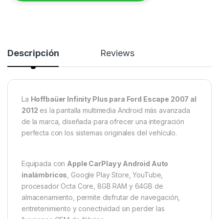
Descripción
Reviews
La
Hoffbaüer Infinity Plus para Ford Escape 2007 al
2012
es la pantalla multimedia Android más avanzada
de la marca, diseñada para ofrecer una integración
perfecta con los sistemas originales del vehículo.
Equipada con
Apple CarPlay y Android Auto
inalámbricos
, Google Play Store, YouTube,
procesador Octa Core, 8GB RAM y 64GB de
almacenamiento, permite disfrutar de navegación,
entretenimiento y conectividad sin perder las