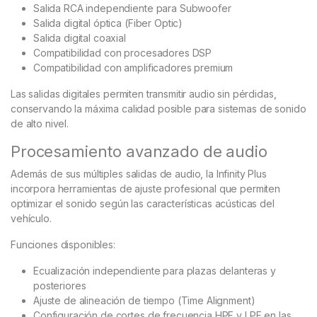
Salida RCA independiente para Subwoofer
Salida digital óptica (Fiber Optic)
Salida digital coaxial
Compatibilidad con procesadores DSP
Compatibilidad con amplificadores premium
Las salidas digitales permiten transmitir audio sin pérdidas,
conservando la máxima calidad posible para sistemas de sonido
de alto nivel.
Procesamiento avanzado de audio
Además de sus múltiples salidas de audio, la Infinity Plus
incorpora herramientas de ajuste profesional que permiten
optimizar el sonido según las características acústicas del
vehículo.
Funciones disponibles:
Ecualización independiente para plazas delanteras y
posteriores
Ajuste de alineación de tiempo (Time Alignment)
Configuración de cortes de frecuencia HPF y LPF en las