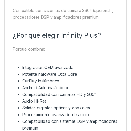
Compatible con sistemas de cámara 360° (opcional),
procesadores DSP y amplificadores premium.
¿Por qué elegir Infinity Plus?
Porque combina:
Integración OEM avanzada
Potente hardware Octa Core
CarPlay inalámbrico
Android Auto inalámbrico
Compatibilidad con cámaras HD y 360°
Audio Hi-Res
Salidas digitales ópticas y coaxiales
Procesamiento avanzado de audio
Compatibilidad con sistemas DSP y amplificadores
premium