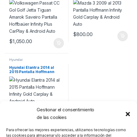
Infinity Plus CarPlay &
Android Auto
$
800.00
$
1,050.00
Hyundai
Hyundai Elantra 2014 al
2015 Pantalla Hoffmann
Infinity Gold Carplay &
Android Auto
Gestionar el consentimiento
$
800.00
de las cookies
Para ofrecer las mejores experiencias, utilizamos tecnologías como
las cookies para almacenar y/o acceder a la información del