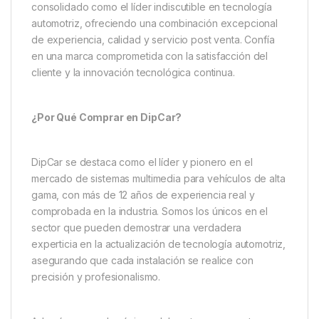
consolidado como el líder indiscutible en tecnología
automotriz, ofreciendo una combinación excepcional
de experiencia, calidad y servicio post venta. Confía
en una marca comprometida con la satisfacción del
cliente y la innovación tecnológica continua.
¿Por Qué Comprar en DipCar?
DipCar se destaca como el líder y pionero en el
mercado de sistemas multimedia para vehículos de alta
gama, con más de 12 años de experiencia real y
comprobada en la industria. Somos los únicos en el
sector que pueden demostrar una verdadera
experticia en la actualización de tecnología automotriz,
asegurando que cada instalación se realice con
precisión y profesionalismo.