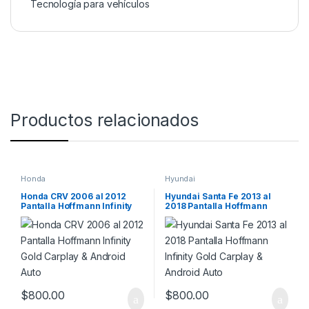
Tecnología para vehículos
Productos relacionados
Honda
Hyundai
Honda CRV 2006 al 2012
Hyundai Santa Fe 2013 al
Pantalla Hoffmann Infinity
2018 Pantalla Hoffmann
Gold Carplay & Android Auto
Infinity Gold Carplay &
Android Auto
$
800.00
$
800.00