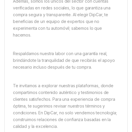
Además, somos los únicos del sector con cuentas
verificadas en redes sociales, lo que garantiza una
compra segura y transparente. Al elegir DipCar, te
beneficias de un equipo de expertos que no
experimenta con tu automóvil; sabemos lo que
hacemos.
Respaldamos nuestra labor con una garantía real,
brindándote la tranquilidad de que recibirás el apoyo
necesario incluso después de tu compra.
Te invitamos a explorar nuestras plataformas, donde
compartimos contenido auténtico y testimonios de
clientes satisfechos. Para una experiencia de compra
óptima, te sugerimos revisar nuestros términos y
condiciones. En DipCar, no solo vendemos tecnología;
construimos relaciones de confianza basadas en la
calidad y la excelencia.