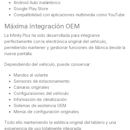
Android Auto inalámbrico
Google Play Store
Compatibilidad con aplicaciones multimedia como YouTube
Máxima integración OEM
La Infinity Plus ha sido desarrollada para integrarse
perfectamente con la electrónica original del vehículo,
permitiendo mantener y gestionar funciones de fábrica desde la
nueva pantalla.
Dependiendo del vehículo, puede conservar:
Mandos al volante
Sensores de estacionamiento
Cámaras originales
Configuraciones del vehículo
Información de climatización
Sistemas de asistencia OEM
Menús de configuración originales
Todo ello manteniendo la estética original del tablero y una
experiencia de uso totalmente integrada.