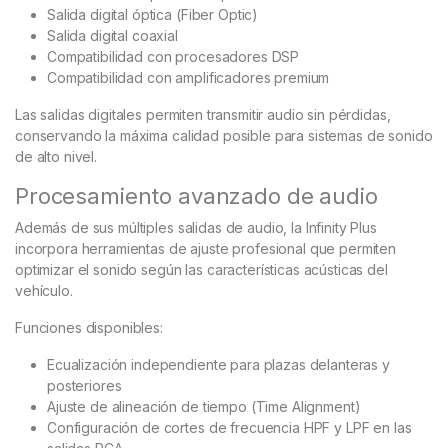
Salida digital óptica (Fiber Optic)
Salida digital coaxial
Compatibilidad con procesadores DSP
Compatibilidad con amplificadores premium
Las salidas digitales permiten transmitir audio sin pérdidas,
conservando la máxima calidad posible para sistemas de sonido
de alto nivel.
Procesamiento avanzado de audio
Además de sus múltiples salidas de audio, la Infinity Plus
incorpora herramientas de ajuste profesional que permiten
optimizar el sonido según las características acústicas del
vehículo.
Funciones disponibles:
Ecualización independiente para plazas delanteras y
posteriores
Ajuste de alineación de tiempo (Time Alignment)
Configuración de cortes de frecuencia HPF y LPF en las