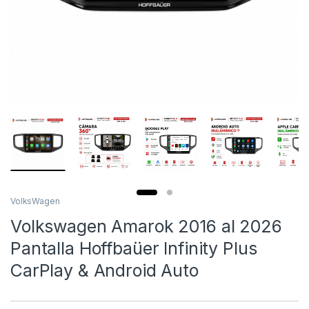
VolksWagen
Volkswagen Amarok 2016 al 2026
Pantalla Hoffbaüer Infinity Plus
CarPlay & Android Auto