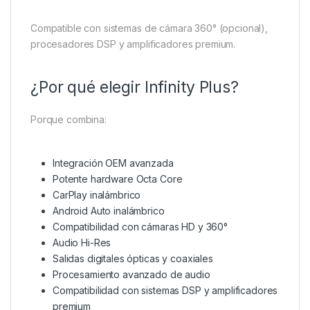
Compatible con sistemas de cámara 360° (opcional),
procesadores DSP y amplificadores premium.
¿Por qué elegir Infinity Plus?
Porque combina:
Integración OEM avanzada
Potente hardware Octa Core
CarPlay inalámbrico
Android Auto inalámbrico
Compatibilidad con cámaras HD y 360°
Audio Hi-Res
Salidas digitales ópticas y coaxiales
Procesamiento avanzado de audio
Compatibilidad con sistemas DSP y amplificadores
premium