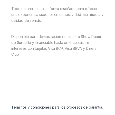
Todo en una sola plataforma diseñada para ofrecer
una experiencia superior en conectividad, multimedia y
calidad de sonido.
Disponible para demostración en nuestro Show Room
de Surquillo y financiable hasta en 6 cuotas sin
intereses con tarjetas Visa BCP, Visa BBVA y Diners
Club.
Términos y condiciones para los procesos de garantía
.