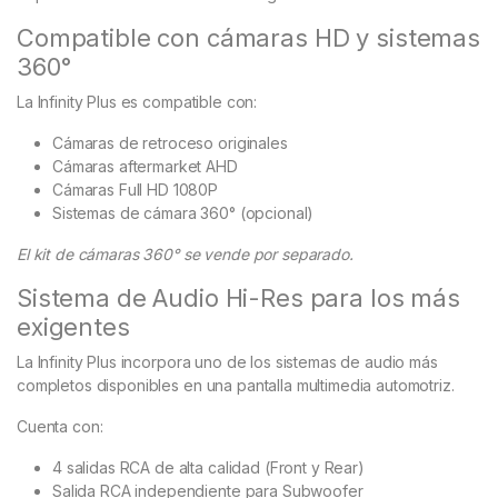
Compatible con cámaras HD y sistemas
360°
La Infinity Plus es compatible con:
Cámaras de retroceso originales
Cámaras aftermarket AHD
Cámaras Full HD 1080P
Sistemas de cámara 360° (opcional)
El kit de cámaras 360° se vende por separado.
Sistema de Audio Hi-Res para los más
exigentes
La Infinity Plus incorpora uno de los sistemas de audio más
completos disponibles en una pantalla multimedia automotriz.
Cuenta con:
4 salidas RCA de alta calidad (Front y Rear)
Salida RCA independiente para Subwoofer