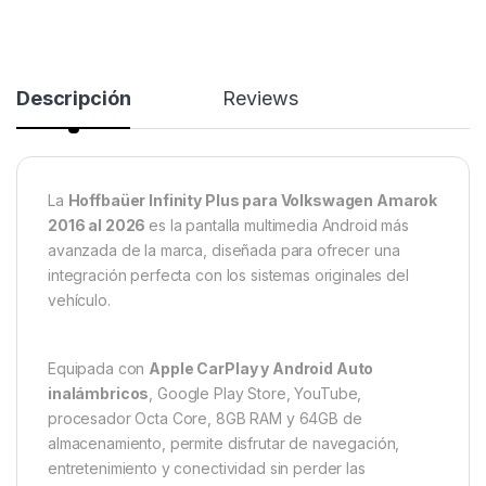
Descripción
Reviews
La
Hoffbaüer Infinity Plus para Volkswagen Amarok
2016 al 2026
es la pantalla multimedia Android más
avanzada de la marca, diseñada para ofrecer una
integración perfecta con los sistemas originales del
vehículo.
Equipada con
Apple CarPlay y Android Auto
inalámbricos
, Google Play Store, YouTube,
procesador Octa Core, 8GB RAM y 64GB de
almacenamiento, permite disfrutar de navegación,
entretenimiento y conectividad sin perder las