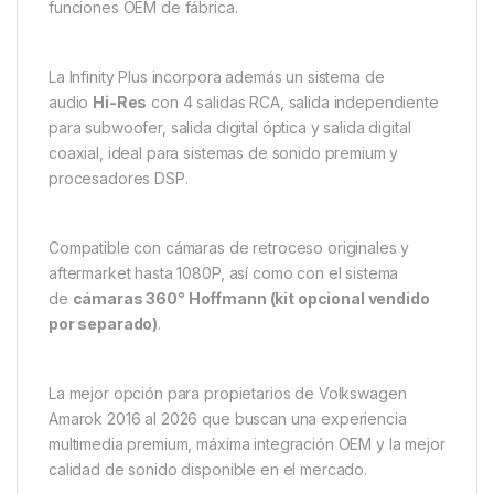
funciones OEM de fábrica.
La Infinity Plus incorpora además un sistema de
audio
Hi-Res
con 4 salidas RCA, salida independiente
para subwoofer, salida digital óptica y salida digital
coaxial, ideal para sistemas de sonido premium y
procesadores DSP.
Compatible con cámaras de retroceso originales y
aftermarket hasta 1080P, así como con el sistema
de
cámaras 360° Hoffmann (kit opcional vendido
por separado)
.
La mejor opción para propietarios de Volkswagen
Amarok 2016 al 2026 que buscan una experiencia
multimedia premium, máxima integración OEM y la mejor
calidad de sonido disponible en el mercado.