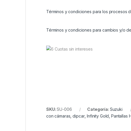
Términos y condiciones para los procesos d
Términos y condiciones para cambios y/o de
SKU:
SU-006
Categoría:
Suzuki
con cámaras
,
dipcar
,
Infinity Gold
,
Pantallas