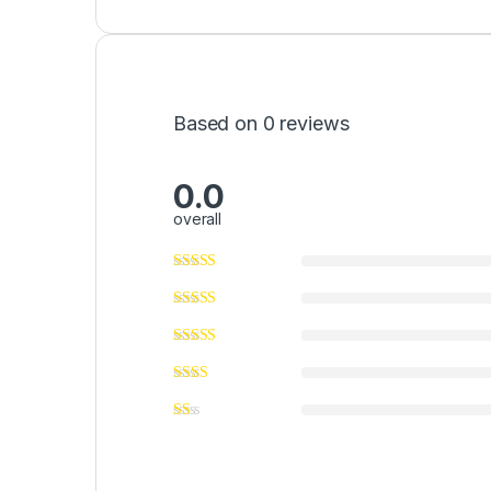
Based on 0 reviews
0.0
overall