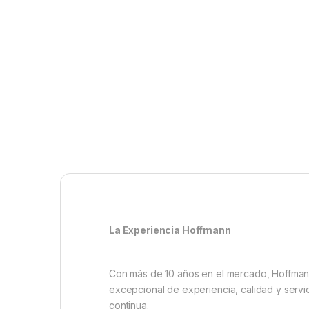
La Experiencia Hoffmann
Con más de 10 años en el mercado, Hoffmann
excepcional de experiencia, calidad y servic
continua.