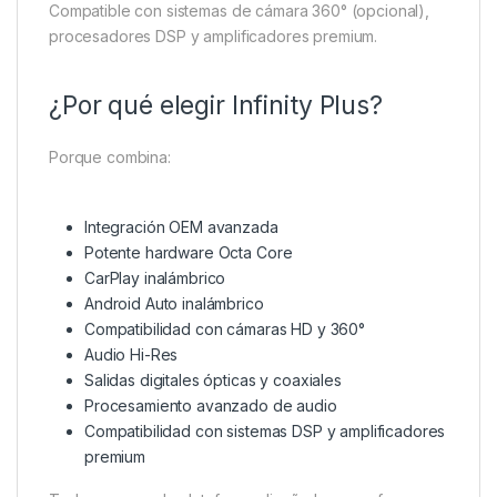
Compatible con sistemas de cámara 360° (opcional),
procesadores DSP y amplificadores premium.
¿Por qué elegir Infinity Plus?
Porque combina:
Integración OEM avanzada
Potente hardware Octa Core
CarPlay inalámbrico
Android Auto inalámbrico
Compatibilidad con cámaras HD y 360°
Audio Hi-Res
Salidas digitales ópticas y coaxiales
Procesamiento avanzado de audio
Compatibilidad con sistemas DSP y amplificadores
premium