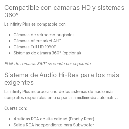
Compatible con cámaras HD y sistemas
360°
La Infinity Plus es compatible con:
Cámaras de retroceso originales
Cámaras aftermarket AHD
Cámaras Full HD 1080P
Sistemas de cámara 360° (opcional)
El kit de cámaras 360° se vende por separado.
Sistema de Audio Hi-Res para los más
exigentes
La Infinity Plus incorpora uno de los sistemas de audio más
completos disponibles en una pantalla multimedia automotriz.
Cuenta con:
4 salidas RCA de alta calidad (Front y Rear)
Salida RCA independiente para Subwoofer