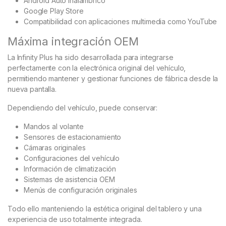
Android Auto inalámbrico
Google Play Store
Compatibilidad con aplicaciones multimedia como YouTube
Máxima integración OEM
La Infinity Plus ha sido desarrollada para integrarse
perfectamente con la electrónica original del vehículo,
permitiendo mantener y gestionar funciones de fábrica desde la
nueva pantalla.
Dependiendo del vehículo, puede conservar:
Mandos al volante
Sensores de estacionamiento
Cámaras originales
Configuraciones del vehículo
Información de climatización
Sistemas de asistencia OEM
Menús de configuración originales
Todo ello manteniendo la estética original del tablero y una
experiencia de uso totalmente integrada.