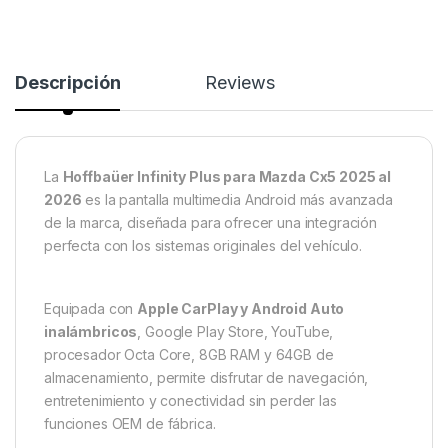
Descripción
Reviews
La
Hoffbaüer Infinity Plus para Mazda Cx5 2025 al
2026
es la pantalla multimedia Android más avanzada
de la marca, diseñada para ofrecer una integración
perfecta con los sistemas originales del vehículo.
Equipada con
Apple CarPlay y Android Auto
inalámbricos
, Google Play Store, YouTube,
procesador Octa Core, 8GB RAM y 64GB de
almacenamiento, permite disfrutar de navegación,
entretenimiento y conectividad sin perder las
funciones OEM de fábrica.