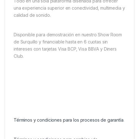
Todo en una sola plataforma diseñada para ofrecer
una experiencia superior en conectividad, multimedia y
calidad de sonido.
Disponible para demostración en nuestro Show Room
de Surquillo y financiable hasta en 6 cuotas sin
intereses con tarjetas Visa BCP, Visa BBVA y Diners
Club.
Términos y condiciones para los procesos de garantía
.