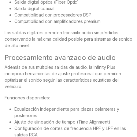
Salida digital óptica (Fiber Optic)
Salida digital coaxial
Compatibilidad con procesadores DSP
Compatibilidad con amplificadores premium
Las salidas digitales permiten transmitir audio sin pérdidas,
conservando la máxima calidad posible para sistemas de sonido
de alto nivel.
Procesamiento avanzado de audio
Además de sus múltiples salidas de audio, la Infinity Plus
incorpora herramientas de ajuste profesional que permiten
optimizar el sonido según las características acústicas del
vehículo.
Funciones disponibles:
Ecualización independiente para plazas delanteras y
posteriores
Ajuste de alineación de tiempo (Time Alignment)
Configuración de cortes de frecuencia HPF y LPF en las
salidas RCA