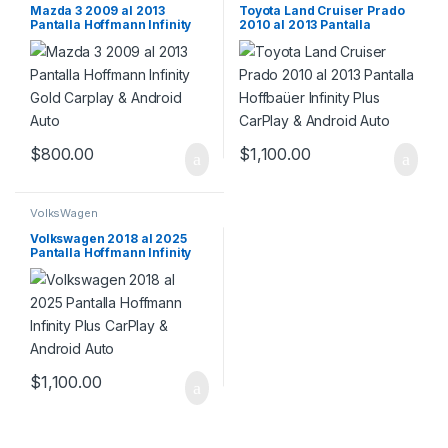
Mazda 3 2009 al 2013
Toyota Land Cruiser Prado
Pantalla Hoffmann Infinity
2010 al 2013 Pantalla
Gold Carplay & Android Auto
Hoffbaüer Infinity Plus
CarPlay & Android Auto
$
800.00
$
1,100.00
VolksWagen
Volkswagen 2018 al 2025
Pantalla Hoffmann Infinity
Plus CarPlay & Android Auto
$
1,100.00