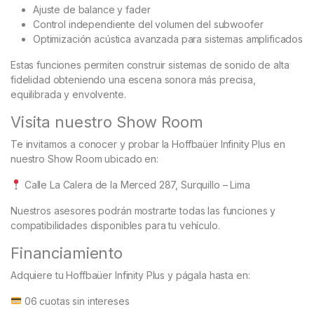
Ajuste de balance y fader
Control independiente del volumen del subwoofer
Optimización acústica avanzada para sistemas amplificados
Estas funciones permiten construir sistemas de sonido de alta
fidelidad obteniendo una escena sonora más precisa,
equilibrada y envolvente.
Visita nuestro Show Room
Te invitamos a conocer y probar la Hoffbaüer Infinity Plus en
nuestro Show Room ubicado en:
Calle La Calera de la Merced 287, Surquillo – Lima
Nuestros asesores podrán mostrarte todas las funciones y
compatibilidades disponibles para tu vehículo.
Financiamiento
Adquiere tu Hoffbaüer Infinity Plus y págala hasta en:
06 cuotas sin intereses