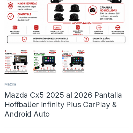
Mazda
Mazda Cx5 2025 al 2026 Pantalla
Hoffbaüer Infinity Plus CarPlay &
Android Auto