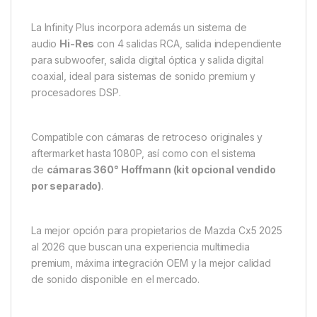
La Infinity Plus incorpora además un sistema de
audio
Hi-Res
con 4 salidas RCA, salida independiente
para subwoofer, salida digital óptica y salida digital
coaxial, ideal para sistemas de sonido premium y
procesadores DSP.
Compatible con cámaras de retroceso originales y
aftermarket hasta 1080P, así como con el sistema
de
cámaras 360° Hoffmann (kit opcional vendido
por separado)
.
La mejor opción para propietarios de Mazda Cx5 2025
al 2026 que buscan una experiencia multimedia
premium, máxima integración OEM y la mejor calidad
de sonido disponible en el mercado.