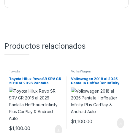
Productos relacionados
Toyota
VolksWagen
Toyota Hilux Revo SR SRV GR
Volkswagen 2018 al 2025
2016 al 2026 Pantalla
Pantalla Hoffbaüer Infinity
Hoffbaüer Infinity Plus
Plus CarPlay & Android Auto
CarPlay & Android Auto
$
1,100.00
$
1,100.00