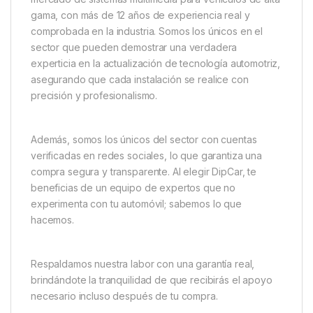
gama, con más de 12 años de experiencia real y
comprobada en la industria. Somos los únicos en el
sector que pueden demostrar una verdadera
experticia en la actualización de tecnología automotriz,
asegurando que cada instalación se realice con
precisión y profesionalismo.
Además, somos los únicos del sector con cuentas
verificadas en redes sociales, lo que garantiza una
compra segura y transparente. Al elegir DipCar, te
beneficias de un equipo de expertos que no
experimenta con tu automóvil; sabemos lo que
hacemos.
Respaldamos nuestra labor con una garantía real,
brindándote la tranquilidad de que recibirás el apoyo
necesario incluso después de tu compra.