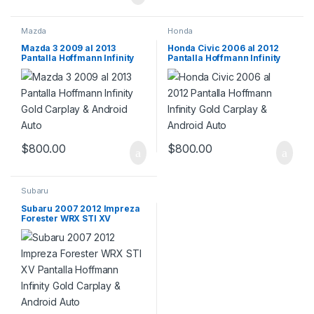
Mazda
Honda
Mazda 3 2009 al 2013
Honda Civic 2006 al 2012
Pantalla Hoffmann Infinity
Pantalla Hoffmann Infinity
Gold Carplay & Android Auto
Gold Carplay & Android Auto
$
800.00
$
800.00
Subaru
Subaru 2007 2012 Impreza
Forester WRX STI XV
Pantalla Hoffmann Infinity
Gold Carplay & Android Auto