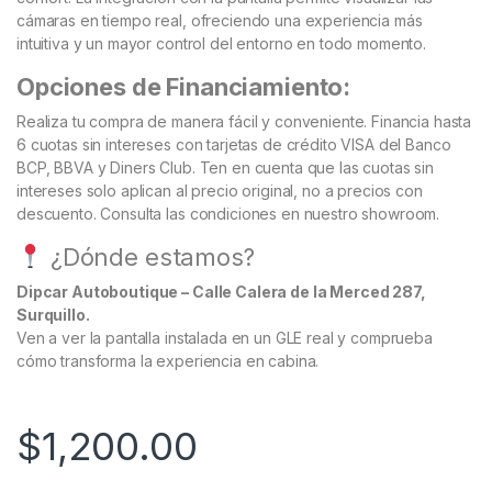
cámaras en tiempo real, ofreciendo una experiencia más
intuitiva y un mayor control del entorno en todo momento.
Opciones de Financiamiento:
Realiza tu compra de manera fácil y conveniente. Financia hasta
6 cuotas sin intereses con tarjetas de crédito VISA del Banco
BCP, BBVA y Diners Club. Ten en cuenta que las cuotas sin
intereses solo aplican al precio original, no a precios con
descuento. Consulta las condiciones en nuestro showroom.
¿Dónde estamos?
Dipcar Autoboutique – Calle Calera de la Merced 287,
Surquillo.
Ven a ver la pantalla instalada en un GLE real y comprueba
cómo transforma la experiencia en cabina.
$
1,200.00