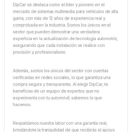
DipCar se destaca como el líder y pionero en el
mercado de sistemas multimedia para vehículos de alta
gama, con más de 12 años de experiencia real y
comprobada en la industria. Somos los únicos en el
sector que pueden demostrar una verdadera
experticia en la actualización de tecnología automotriz,
asegurando que cada instalación se realice con
precisión y profesionalismo.
Además, somos los únicos del sector con cuentas
verificadas en redes sociales, lo que garantiza una
compra segura y transparente. Al elegir DipCar, te
beneficias de un equipo de expertos que no
experimenta con tu automóvil; sabemos lo que
hacemos.
Respaldamos nuestra labor con una garantía real,
brindándote la tranquilidad de que recibirás el apoyo