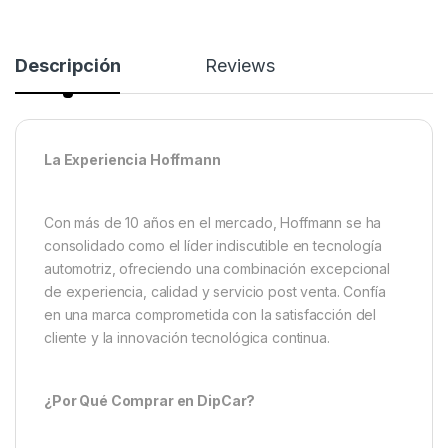
Descripción
Reviews
La Experiencia Hoffmann
Con más de 10 años en el mercado, Hoffmann se ha
consolidado como el líder indiscutible en tecnología
automotriz, ofreciendo una combinación excepcional
de experiencia, calidad y servicio post venta. Confía
en una marca comprometida con la satisfacción del
cliente y la innovación tecnológica continua.
¿Por Qué Comprar en DipCar?