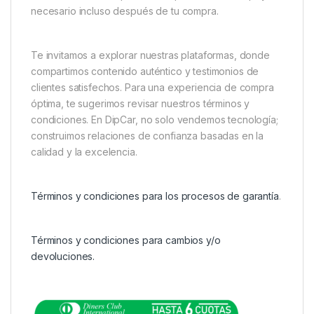
necesario incluso después de tu compra.
Te invitamos a explorar nuestras plataformas, donde
compartimos contenido auténtico y testimonios de
clientes satisfechos. Para una experiencia de compra
óptima, te sugerimos revisar nuestros términos y
condiciones. En DipCar, no solo vendemos tecnología;
construimos relaciones de confianza basadas en la
calidad y la excelencia.
Términos y condiciones para los procesos de garantía
.
Términos y condiciones para cambios y/o
devoluciones.