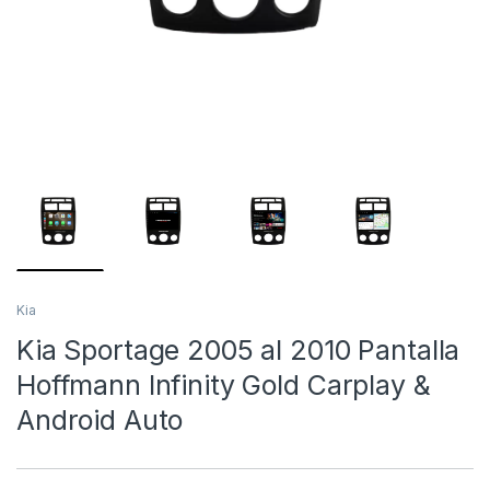
Kia
Kia Sportage 2005 al 2010 Pantalla
Hoffmann Infinity Gold Carplay &
Android Auto