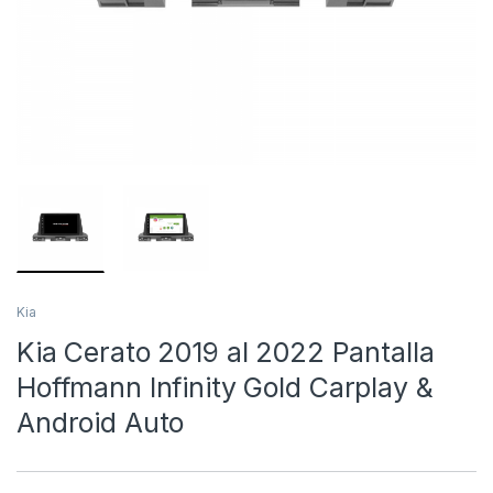
Kia
Kia Cerato 2019 al 2022 Pantalla
Hoffmann Infinity Gold Carplay &
Android Auto