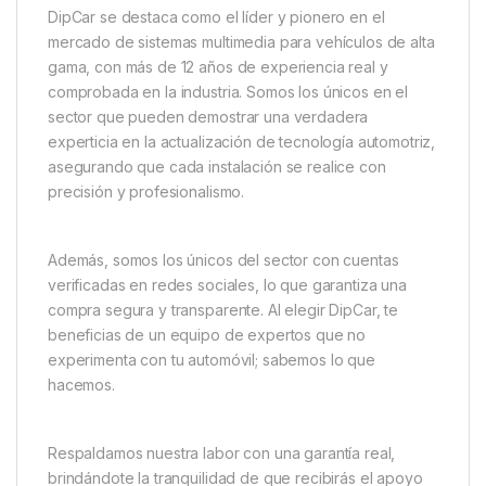
DipCar se destaca como el líder y pionero en el
mercado de sistemas multimedia para vehículos de alta
gama, con más de 12 años de experiencia real y
comprobada en la industria. Somos los únicos en el
sector que pueden demostrar una verdadera
experticia en la actualización de tecnología automotriz,
asegurando que cada instalación se realice con
precisión y profesionalismo.
Además, somos los únicos del sector con cuentas
verificadas en redes sociales, lo que garantiza una
compra segura y transparente. Al elegir DipCar, te
beneficias de un equipo de expertos que no
experimenta con tu automóvil; sabemos lo que
hacemos.
Respaldamos nuestra labor con una garantía real,
brindándote la tranquilidad de que recibirás el apoyo