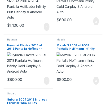
$
800.00
$
1,100.00
Hyundai
Mazda
Hyundai Elantra 2016 al
Mazda 3 2003 al 2008
2018 Pantalla Hoffmann
Pantalla Hoffmann Infinity
Infinity Gold Carplay &
Gold Carplay & Android Auto
Android Auto
$
800.00
$
800.00
Subaru
Subaru 2007 2012 Impreza
Forester WRX STI XV