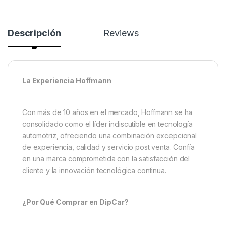
Descripción
Reviews
La Experiencia Hoffmann
Con más de 10 años en el mercado, Hoffmann se ha
consolidado como el líder indiscutible en tecnología
automotriz, ofreciendo una combinación excepcional
de experiencia, calidad y servicio post venta. Confía
en una marca comprometida con la satisfacción del
cliente y la innovación tecnológica continua.
¿Por Qué Comprar en DipCar?