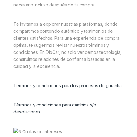
necesario incluso después de tu compra.
Te invitamos a explorar nuestras plataformas, donde
compartimos contenido auténtico y testimonios de
clientes satisfechos. Para una experiencia de compra
óptima, te sugerimos revisar nuestros términos y
condiciones. En DipCar, no solo vendemos tecnología;
construimos relaciones de confianza basadas en la
calidad y la excelencia.
Términos y condiciones para los procesos de garantía
.
Términos y condiciones para cambios y/o
devoluciones.