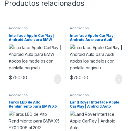
Productos relacionados
Accesorios
Accesorios
Interface Apple CarPlay |
Interface Apple CarPlay |
Android Auto para BMW
Android Auto para Audi
(todos los modelos con
(todos los modelos con
pantalla original)
pantalla original)
$
750.00
$
750.00
Accesorios
Accesorios
Faros LED de Alto
Land Rover Interface Apple
Rendimiento para BMW X5
CarPlay | Android Auto
E70 2006 al 2013