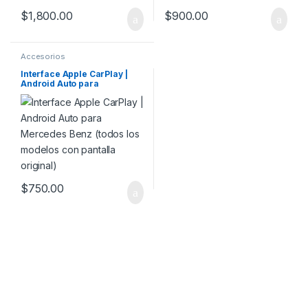
$
1,800.00
$
900.00
Accesorios
Interface Apple CarPlay |
Android Auto para
Mercedes Benz (todos los
modelos con pantalla
original)
$
750.00