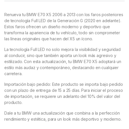
Renueva tu BMW E70 X5 2006 a 2013 con los faros posteriores
de tecnología Full LED de la Generación G (2020 en adelante).
Estos faros ofrecen un diseño moderno y deportivo que
transforma la apariencia de tu vehículo, todo sin comprometer
las líneas originales que hacen del X5 un ícono.
La tecnología Full LED no solo mejora la visibilidad y seguridad
al conducir, sino que también aporta un look más agresivo y
estilizado. Con esta actualización, tu BMW E70 X5 adoptará un
estilo más audaz y contemporáneo, destacando en cualquier
carretera.
Importación bajo pedido: Este producto se importa bajo pedido
con un plazo de entrega de 15 a 25 días. Para iniciar el proceso
de importación, se requiere un adelanto del 10% del valor del
producto.
Dale a tu BMW una actualización que combina a la perfección
rendimiento y estética, para un look más deportivo y moderno.