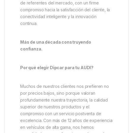
de referentes del mercado, con un firme
compromiso hacia la satisfacción del cliente, la
conectividad inteligente y la innovación
continua.
Más de una década construyendo
confianza.
Por qué elegir Dipcar para tu AUDI?
Muchos de nuestros clientes nos prefieren no
por precios bajos, sino porque valoran
profundamente nuestra trayectoria, la calidad
superior de nuestros productos y el
compromiso con un servicio postventa de
excelencia. Con más de 12 años de experiencia
en vehículos de alta gama, nos hemos