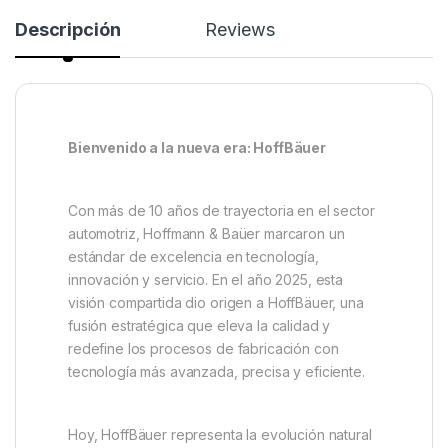
Descripción
Reviews
Bienvenido a la nueva era: HoffBäuer
Con más de 10 años de trayectoria en el sector
automotriz, Hoffmann & Baüer marcaron un
estándar de excelencia en tecnología,
innovación y servicio. En el año 2025, esta
visión compartida dio origen a HoffBäuer, una
fusión estratégica que eleva la calidad y
redefine los procesos de fabricación con
tecnología más avanzada, precisa y eficiente.
Hoy, HoffBäuer representa la evolución natural