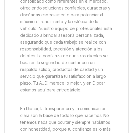
consolidado como referentes en el mercado,
ofreciendo soluciones confiables, duraderas y
diseñadas especialmente para potenciar al
máximo el rendimiento y la estética de tu
vehículo. Nuestro equipo de profesionales está
dedicado a brindar asesoría personalizada,
asegurando que cada trabajo se realice con
responsabilidad, precisión y atención a los
detalles. La confianza de nuestros clientes se
basa en la seguridad de contar con un
respaldo sólido, productos de calidad y un
servicio que garantiza tu satisfacción a largo
plazo. Tu AUDI merece lo mejor, y en Dipcar
estamos aquí para entregártelo.
En Dipcar, la transparencia y la comunicación
clara son la base de todo lo que hacemos. No
tenemos nada que ocultar y siempre hablamos
con honestidad, porque tu confianza es lo más