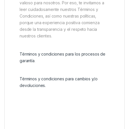
valioso para nosotros. Por eso, te invitamos a
leer cuidadosamente nuestros Términos y
Condiciones, así como nuestras políticas,
porque una experiencia positiva comienza
desde la transparencia y el respeto hacia
nuestros clientes.
Términos y condiciones para los procesos de
garantía
.
Términos y condiciones para cambios y/o
devoluciones.