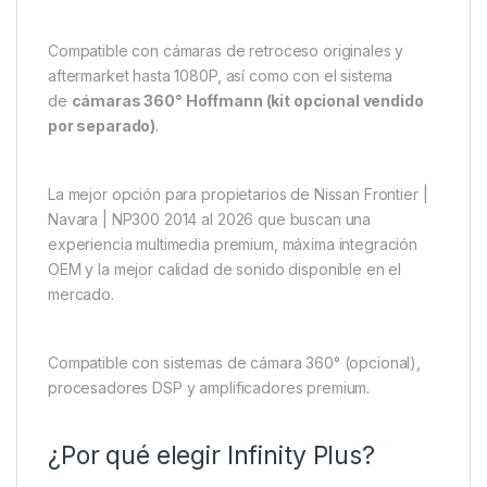
Compatible con cámaras de retroceso originales y
aftermarket hasta 1080P, así como con el sistema
de
cámaras 360° Hoffmann (kit opcional vendido
por separado)
.
La mejor opción para propietarios de Nissan Frontier |
Navara | NP300 2014 al 2026 que buscan una
experiencia multimedia premium, máxima integración
OEM y la mejor calidad de sonido disponible en el
mercado.
Compatible con sistemas de cámara 360° (opcional),
procesadores DSP y amplificadores premium.
¿Por qué elegir Infinity Plus?