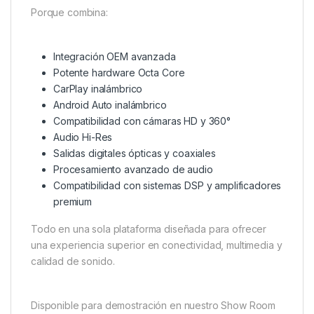
Porque combina:
Integración OEM avanzada
Potente hardware Octa Core
CarPlay inalámbrico
Android Auto inalámbrico
Compatibilidad con cámaras HD y 360°
Audio Hi-Res
Salidas digitales ópticas y coaxiales
Procesamiento avanzado de audio
Compatibilidad con sistemas DSP y amplificadores
premium
Todo en una sola plataforma diseñada para ofrecer
una experiencia superior en conectividad, multimedia y
calidad de sonido.
Disponible para demostración en nuestro Show Room