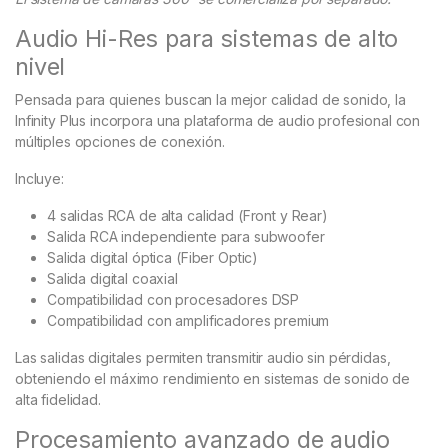
Audio Hi-Res para sistemas de alto
nivel
Pensada para quienes buscan la mejor calidad de sonido, la
Infinity Plus incorpora una plataforma de audio profesional con
múltiples opciones de conexión.
Incluye:
4 salidas RCA de alta calidad (Front y Rear)
Salida RCA independiente para subwoofer
Salida digital óptica (Fiber Optic)
Salida digital coaxial
Compatibilidad con procesadores DSP
Compatibilidad con amplificadores premium
Las salidas digitales permiten transmitir audio sin pérdidas,
obteniendo el máximo rendimiento en sistemas de sonido de
alta fidelidad.
Procesamiento avanzado de audio