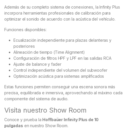
Además de su completo sistema de conexiones, la Infinity Plus
incorpora herramientas profesionales de calibración para
optimizar el sonido de acuerdo con la acústica del vehículo.
Funciones disponibles:
Ecualización independiente para plazas delanteras y
posteriores
Alineación de tiempo (Time Alignment)
Configuración de filtros HPF y LPF en las salidas RCA
Ajuste de balance y fader
Control independiente del volumen del subwoofer
Optimización acústica para sistemas amplificados
Estas funciones permiten conseguir una escena sonora más
precisa, equilibrada e inmersiva, aprovechando al máximo cada
componente del sistema de audio.
Visita nuestro Show Room
Conoce y prueba la
Hoffbaüer Infinity Plus de 10
pulgadas
en nuestro Show Room.