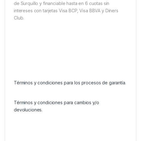
de Surquillo y financiable hasta en 6 cuotas sin
intereses con tarjetas Visa BCP, Visa BBVA y Diners
Club.
Términos y condiciones para los procesos de garantía
.
Términos y condiciones para cambios y/o
devoluciones.