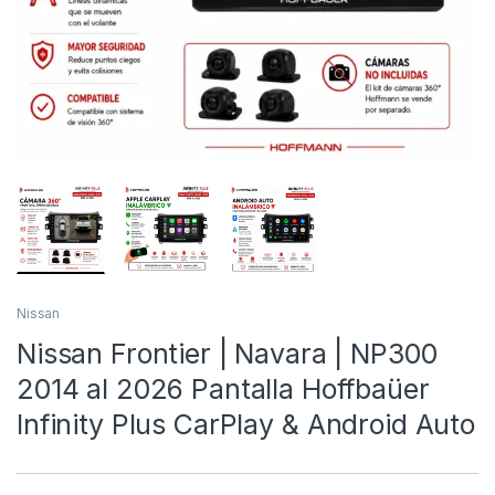
Nissan
Nissan Frontier | Navara | NP300
2014 al 2026 Pantalla Hoffbaüer
Infinity Plus CarPlay & Android Auto