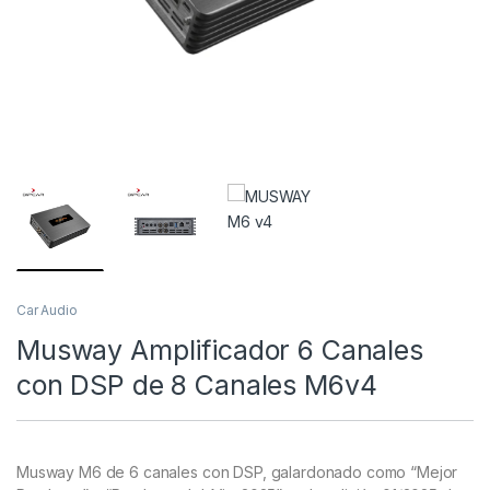
Car Audio
Musway Amplificador 6 Canales
con DSP de 8 Canales M6v4
Musway M6 de 6 canales con DSP, galardonado como “Mejor