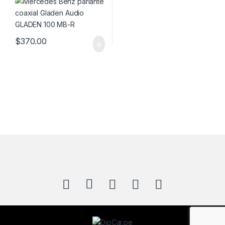
$
370.00