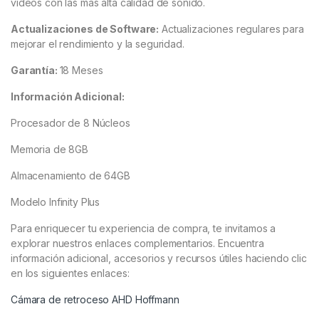
videos con las mas alta calidad de sonido.
Actualizaciones de Software:
Actualizaciones regulares para
mejorar el rendimiento y la seguridad.
Garantía:
18 Meses
Información Adicional:
Procesador de 8 Núcleos
Memoria de 8GB
Almacenamiento de 64GB
Modelo Infinity Plus
Para enriquecer tu experiencia de compra, te invitamos a
explorar nuestros enlaces complementarios. Encuentra
información adicional, accesorios y recursos útiles haciendo clic
en los siguientes enlaces:
Cámara de retroceso AHD Hoffmann