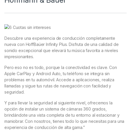
Hoffmann & Baüer
Descubre una experiencia de conducción completamente
nueva con HoffBaüer Infinity Plus. Disfruta de una calidad de
sonido excepcional que elevará tu música favorita a niveles
impresionantes.
Pero eso no es todo, porque la conectividad es clave. Con
Apple CarPlay y Android Auto, tu teléfono se integra sin
problemas en tu automóvil. Accede a aplicaciones, realiza
llamadas y sigue tus rutas de navegación con facilidad y
seguridad.
Y para llevar la seguridad al siguiente nivel, ofrecemos la
opción de instalar un sistema de cámaras 360 grados,
brindándote una vista completa de tu entorno al estacionar y
maniobrar. Con nosotros, tienes todo lo que necesitas para una
experiencia de conducción de alta gama.”