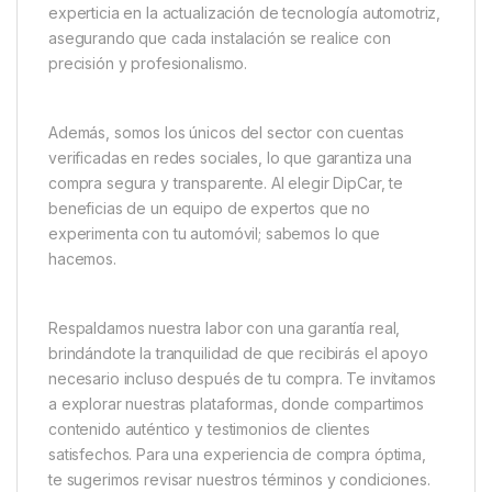
experticia en la actualización de tecnología automotriz,
asegurando que cada instalación se realice con
precisión y profesionalismo.
Además, somos los únicos del sector con cuentas
verificadas en redes sociales, lo que garantiza una
compra segura y transparente. Al elegir DipCar, te
beneficias de un equipo de expertos que no
experimenta con tu automóvil; sabemos lo que
hacemos.
Respaldamos nuestra labor con una garantía real,
brindándote la tranquilidad de que recibirás el apoyo
necesario incluso después de tu compra. Te invitamos
a explorar nuestras plataformas, donde compartimos
contenido auténtico y testimonios de clientes
satisfechos. Para una experiencia de compra óptima,
te sugerimos revisar nuestros términos y condiciones.