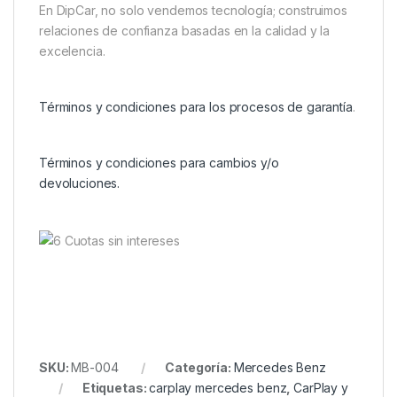
En DipCar, no solo vendemos tecnología; construimos
relaciones de confianza basadas en la calidad y la
excelencia.
Términos y condiciones para los procesos de garantía
.
Términos y condiciones para cambios y/o
devoluciones.
SKU:
MB-004
Categoría:
Mercedes Benz
Etiquetas:
carplay mercedes benz
,
CarPlay y