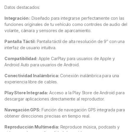
Datos destacados:
Integración
:
Diseñado para integrarse perfectamente con las
funciones originales de tu vehículo como controles de audio del
volante, cámara y sensores de aparcamiento.
Pantalla Táctil:
Pantalla táctil de alta resolución de 9″ con una
interfaz de usuario intuitiva.
Compatibilidad:
Apple CarPlay para usuarios de Apple y
Android Auto para usuarios de Android.
Conectividad Inalámbrica:
Conexión inalámbrica para una
experiencia libre de cables.
Play Store Integrada:
Acceso a la Play Store de Android para
descargar aplicaciones directamente al reproductor.
Navegación GPS:
Función de navegación GPS integrada para
obtener direcciones precisas en tiempo real.
Reproducción Multimedia:
Reproduce música, podcasts y