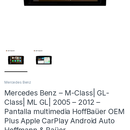
Mercedes Benz
Mercedes Benz – M-Class| GL-
Class| ML GL| 2005 – 2012 –
Pantalla multimedia HoffBaüer OEM
Plus Apple CarPlay Android Auto