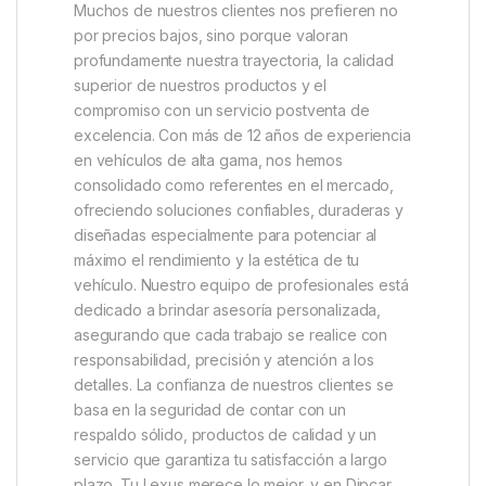
Muchos de nuestros clientes nos prefieren no
por precios bajos, sino porque valoran
profundamente nuestra trayectoria, la calidad
superior de nuestros productos y el
compromiso con un servicio postventa de
excelencia. Con más de 12 años de experiencia
en vehículos de alta gama, nos hemos
consolidado como referentes en el mercado,
ofreciendo soluciones confiables, duraderas y
diseñadas especialmente para potenciar al
máximo el rendimiento y la estética de tu
vehículo. Nuestro equipo de profesionales está
dedicado a brindar asesoría personalizada,
asegurando que cada trabajo se realice con
responsabilidad, precisión y atención a los
detalles. La confianza de nuestros clientes se
basa en la seguridad de contar con un
respaldo sólido, productos de calidad y un
servicio que garantiza tu satisfacción a largo
plazo. Tu Lexus merece lo mejor, y en Dipcar