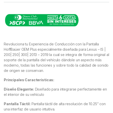
Revoluciona tu Experiencia de Conducción con la Pantalla
HoffBaüer OEM Plus especialmente diseñada para Lexus – IS |
200| 250| 300| 2013 – 2019 la cual se integra de forma original al
soporte de la pantalla del vehículo dándole un aspecto más
moderno, todas las funciones y sobre todo la calidad de sonido
de origen se conservan.
Principales Características:
Diseño Elegante:
Diseñado para integrarse perfectamente en
el interior de su vehículo
Pantalla Táctil:
Pantalla táctil de alta resolución de 10.25″ con
una interfaz de usuario intuitiva.