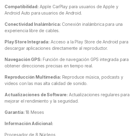
Compatibilidad:
Apple CarPlay para usuarios de Apple y
Android Auto para usuarios de Android.
Conectividad Inalámbrica:
Conexión inalámbrica para una
experiencia libre de cables.
Play Store Integrada:
Acceso a la Play Store de Android para
descargar aplicaciones directamente al reproductor.
Navegación GPS:
Función de navegación GPS integrada para
obtener direcciones precisas en tiempo real.
Reproducción Multimedia:
Reproduce música, podcasts y
videos con las mas alta calidad de sonido.
Actualizaciones de Software:
Actualizaciones regulares para
mejorar el rendimiento y la seguridad.
Garantía:
18 Meses
Información Adicional:
Procesador de 8 Núcleos