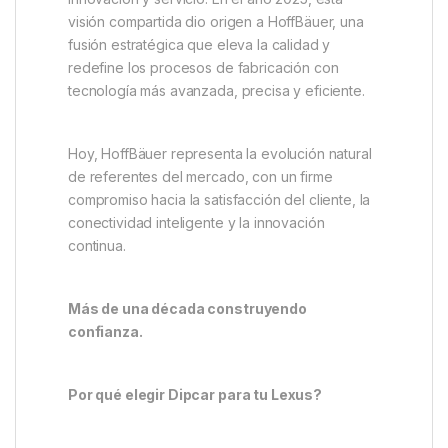
visión compartida dio origen a HoffBäuer, una
fusión estratégica que eleva la calidad y
redefine los procesos de fabricación con
tecnología más avanzada, precisa y eficiente.
Hoy, HoffBäuer representa la evolución natural
de referentes del mercado, con un firme
compromiso hacia la satisfacción del cliente, la
conectividad inteligente y la innovación
continua.
Más de una década construyendo
confianza.
Por qué elegir Dipcar para tu Lexus?