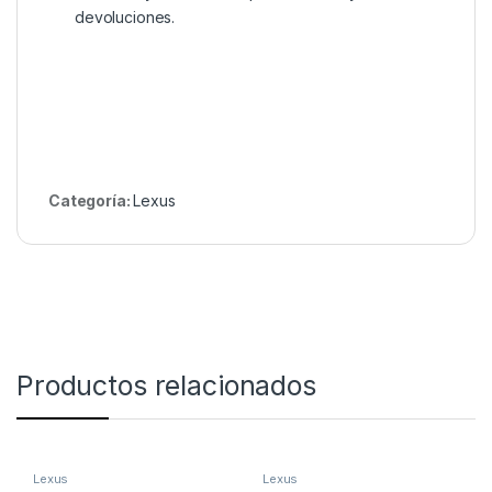
devoluciones.
Categoría:
Lexus
Productos relacionados
Lexus
Lexus