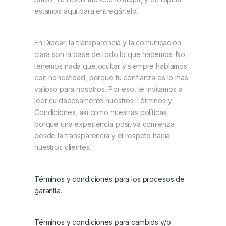
estamos aquí para entregártelo.
En Dipcar, la transparencia y la comunicación
clara son la base de todo lo que hacemos. No
tenemos nada que ocultar y siempre hablamos
con honestidad, porque tu confianza es lo más
valioso para nosotros. Por eso, te invitamos a
leer cuidadosamente nuestros Términos y
Condiciones, así como nuestras políticas,
porque una experiencia positiva comienza
desde la transparencia y el respeto hacia
nuestros clientes.
Términos y condiciones para los procesos de
garantía
.
Términos y condiciones para cambios y/o