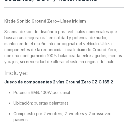
Kit de Sonido Ground Zero – Línea Iridium
Sistema de sonido diseñado para vehículos comerciales que
buscan una mejora real en calidad y potencia de audio,
manteniendo el diseño interior original del vehículo. Utiliza
componentes de la reconocida línea Iridium de Ground Zero,
con una configuración 100% balanceada entre agudos, medios
y bajos, sin necesidad de alterar el sistema original del auto.
Incluye:
Juego de componentes 2 vías Ground Zero GZIC 165.2
Potencia RMS: 100W por canal
Ubicación: puertas delanteras
Compuesto por 2 woofers, 2 tweeters y 2 crossovers
pasivos