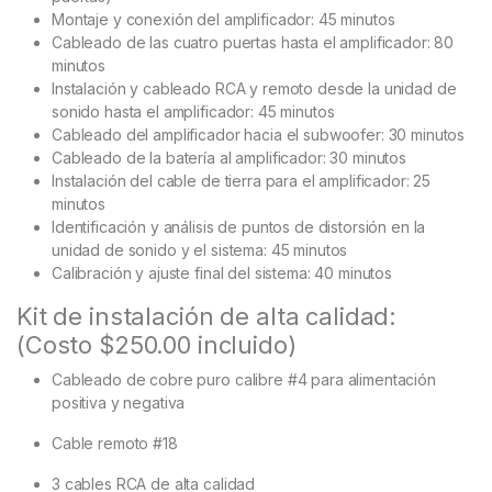
Montaje y conexión del amplificador: 45 minutos
Cableado de las cuatro puertas hasta el amplificador: 80
minutos
Instalación y cableado RCA y remoto desde la unidad de
sonido hasta el amplificador: 45 minutos
Cableado del amplificador hacia el subwoofer: 30 minutos
Cableado de la batería al amplificador: 30 minutos
Instalación del cable de tierra para el amplificador: 25
minutos
Identificación y análisis de puntos de distorsión en la
unidad de sonido y el sistema: 45 minutos
Calibración y ajuste final del sistema: 40 minutos
Kit de instalación de alta calidad:
(Costo $250.00 incluido)
Cableado de cobre puro calibre #4 para alimentación
positiva y negativa
Cable remoto #18
3 cables RCA de alta calidad