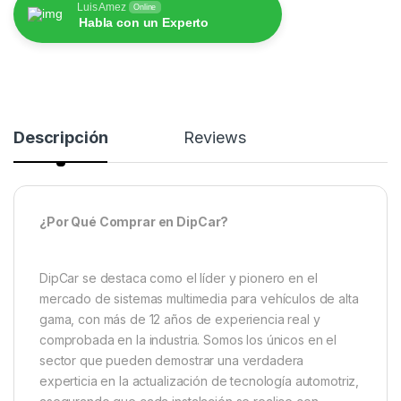
Luis Amez
Online
Habla con un Experto
Descripción
Reviews
¿Por Qué Comprar en DipCar?
DipCar se destaca como el líder y pionero en el
mercado de sistemas multimedia para vehículos de alta
gama, con más de 12 años de experiencia real y
comprobada en la industria. Somos los únicos en el
sector que pueden demostrar una verdadera
experticia en la actualización de tecnología automotriz,