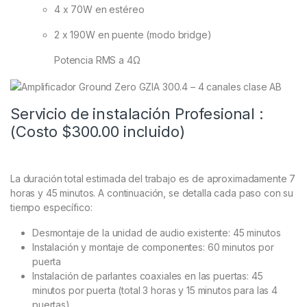
4 x 70W en estéreo
2 x 190W en puente (modo bridge)
Potencia RMS a 4Ω
Servicio de instalación Profesional :
(Costo $300.00 incluido)
La duración total estimada del trabajo es de aproximadamente 7
horas y 45 minutos. A continuación, se detalla cada paso con su
tiempo específico:
Desmontaje de la unidad de audio existente: 45 minutos
Instalación y montaje de componentes: 60 minutos por
puerta
Instalación de parlantes coaxiales en las puertas: 45
minutos por puerta (total 3 horas y 15 minutos para las 4
puertas)