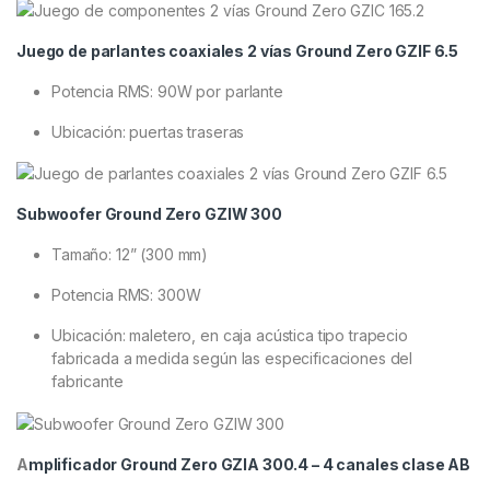
Juego de parlantes coaxiales 2 vías Ground Zero GZIF 6.5
Potencia RMS: 90W por parlante
Ubicación: puertas traseras
Subwoofer Ground Zero GZIW 300
Tamaño: 12” (300 mm)
Potencia RMS: 300W
Ubicación: maletero, en caja acústica tipo trapecio
fabricada a medida según las especificaciones del
fabricante
A
mplificador Ground Zero GZIA 300.4 – 4 canales clase AB