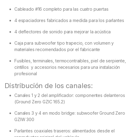
Cableado #16 completo para las cuatro puertas
4 espaciadores fabricados a medida para los parlantes
4 deflectores de sonido para mejorar la acústica
Caja para subwoofer tipo trapecio, con volumen y
materiales recomendados por el fabricante
Fusibles, terminales, termocontraibles, piel de serpiente,
cintillos y accesorios necesarios para una instalación
profesional
Distribución de los canales:
Canales 1 y 2 del amplificador: componentes delanteros
(Ground Zero GZIC 165.2)
Canales 3 y 4 en modo bridge: subwoofer Ground Zero
GZIW 300
Parlantes coaxiales traseros: alimentados desde el