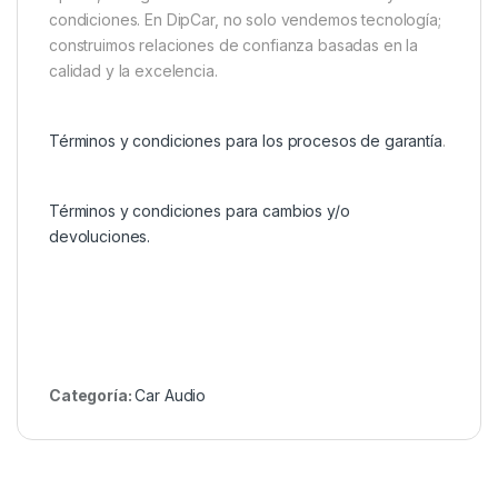
condiciones. En DipCar, no solo vendemos tecnología;
construimos relaciones de confianza basadas en la
calidad y la excelencia.
Términos y condiciones para los procesos de garantía
.
Términos y condiciones para cambios y/o
devoluciones.
Categoría:
Car Audio