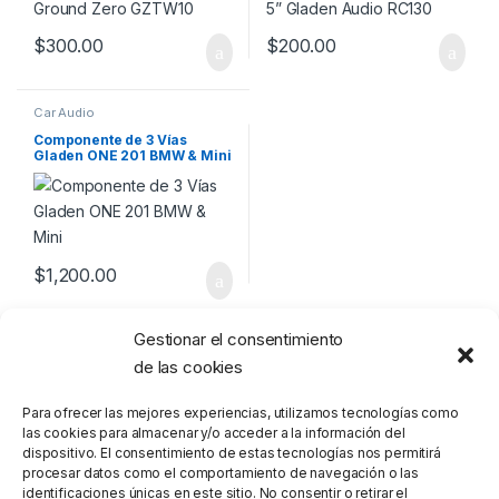
$
300.00
$
200.00
Car Audio
Componente de 3 Vías
Gladen ONE 201 BMW & Mini
$
1,200.00
Gestionar el consentimiento
de las cookies
Para ofrecer las mejores experiencias, utilizamos tecnologías como
las cookies para almacenar y/o acceder a la información del
dispositivo. El consentimiento de estas tecnologías nos permitirá
procesar datos como el comportamiento de navegación o las
identificaciones únicas en este sitio. No consentir o retirar el