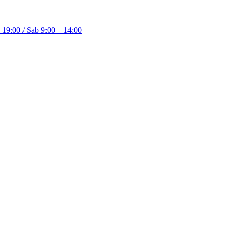
 19:00 / Sab 9:00 – 14:00