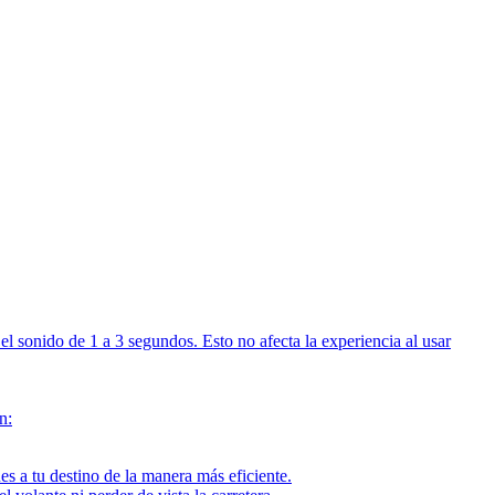
sonido de 1 a 3 segundos. Esto no afecta la experiencia al usar
n:
es a tu destino de la manera más eficiente.