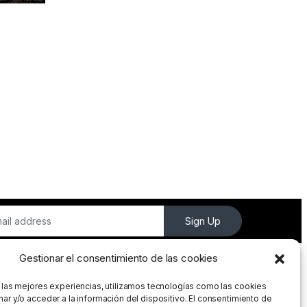
Sign Up
Gestionar el consentimiento de las cookies
 las mejores experiencias, utilizamos tecnologías como las cookies
ar y/o acceder a la información del dispositivo. El consentimiento de