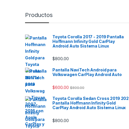
Productos
Toyota Corolla 2017 - 2019 Pantalla
Hoffmann Infinity Gold CarPlay
Android Auto Sistema Linux
$
800.00
Pantalla NaviTech Android para
Volkswagen CarPlay Android Auto
$
600.00
$
800.00
Toyota Corolla Sedan Cross 2019 20
Pantalla Hoffmann Infinity Gold
CarPlay Android Auto Sistema Linux
$
800.00