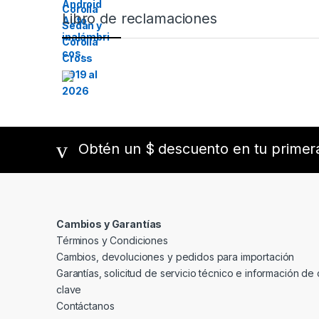
Libro de reclamaciones
Obtén un $ descuento en tu prime
Cambios y Garantías
Términos y Condiciones
Cambios, devoluciones y pedidos para importación
Garantías, solicitud de servicio técnico e información de 
clave
Contáctanos