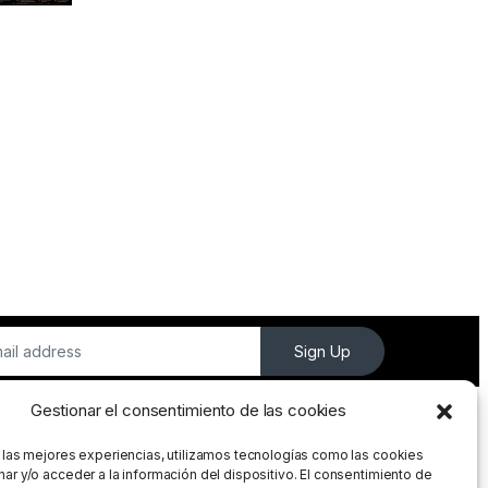
Sign Up
Gestionar el consentimiento de las cookies
 las mejores experiencias, utilizamos tecnologías como las cookies
ar y/o acceder a la información del dispositivo. El consentimiento de