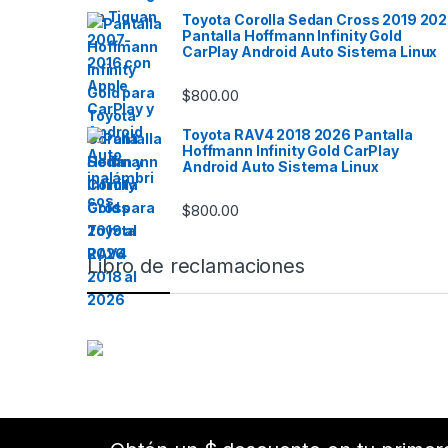
Toyota Corolla Sedan Cross 2019 20
Pantalla Hoffmann Infinity Gold
CarPlay Android Auto Sistema Linux
$
800.00
Toyota RAV4 2018 2026 Pantalla
Hoffmann Infinity Gold CarPlay
Android Auto Sistema Linux
$
800.00
Libro de reclamaciones