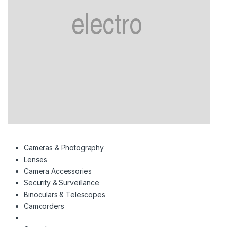
Cameras & Photography
Lenses
Camera Accessories
Security & Surveillance
Binoculars & Telescopes
Camcorders